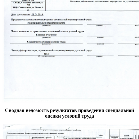
Сводная ведомость результатов проведения специальной
оценки условий труда