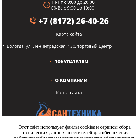
Пн-Пт с 9:00 до 20:00
Сб-Вс с 9:00 до 19:00
+7 (8172) 26-40-26
Карта сайта
г. Вологда, ул. Ленинградская, 130, торговый центр
ПОКУПАТЕЛЯМ
О КОМПАНИИ
Карта сайта
Этот сайт использует файлы cookies и сервисы сбора
технических данных посетителей для обеспечения
Copyright © Все права защищены