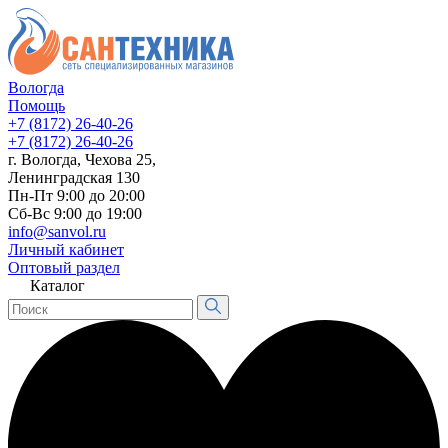
Вологда
Помощь
+7 (8172) 26-40-26
+7 (8172) 26-40-26
г. Вологда, Чехова 25,
Ленинградская 130
Пн-Пт 9:00 до 20:00
Сб-Вс 9:00 до 19:00
info@sanvol.ru
Личный кабинет
Оптовый раздел
Каталог