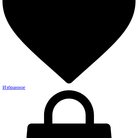
Избранное