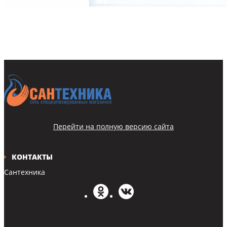
Перейти на полную версию сайта
КОНТАКТЫ
Сантехника