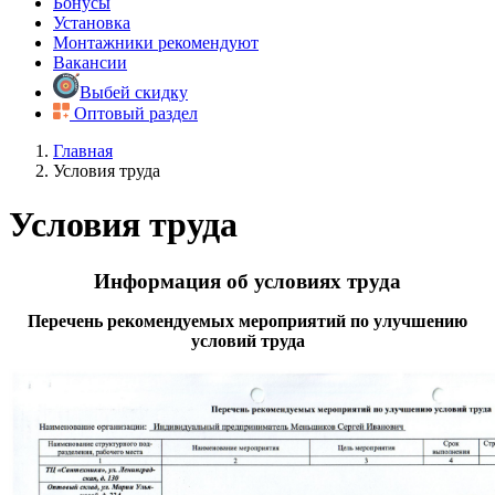
Бонусы
Установка
Монтажники рекомендуют
Вакансии
Выбей скидку
Оптовый раздел
Главная
Условия труда
Условия труда
Информация об условиях труда
Перечень рекомендуемых мероприятий по улучшению
условий труда