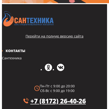
Перейти на полную версию сайта
КОНТАКТЫ
Сантехника
Пн-Пт с 9:00 до 20:00
Сб-Вс с 9:00 до 19:00
+7 (8172) 26-40-26