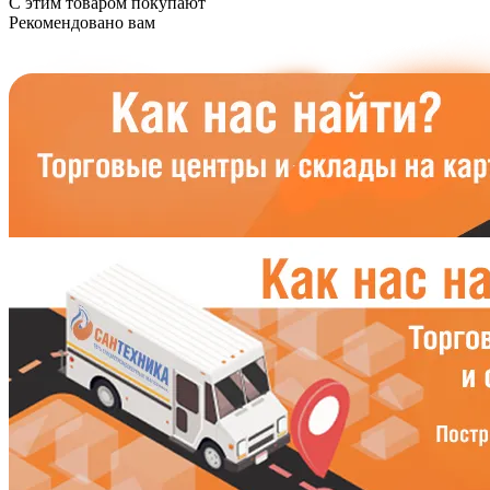
С этим товаром покупают
Рекомендовано вам