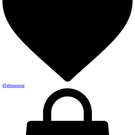
Избранное