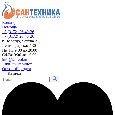
Вологда
Помощь
+7 (8172) 26-40-26
+7 (8172) 26-40-26
г. Вологда, Чехова 25,
Ленинградская 130
Пн-Пт 9:00 до 20:00
Сб-Вс 9:00 до 19:00
info@sanvol.ru
Личный кабинет
Оптовый раздел
Каталог