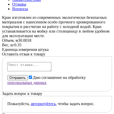
Отзывы
Вопросы
Кран изготовлен из современных экологически безопасных
материалов с нанесением особо прочного хромированного
покрытия и рассчитан на работу с холодной водой. Кран
устанавливается на мойку или столешницу в любом удобном
для эксплуатации месте.
Объем, м3
0.0018
Вес, кг
0.35
Единица измерения
штука
Оставить отзыв к товару
Даю соглашение на обработку
Отправить
персональных данных
Задать вопрос к товару
Пожалуйста,
авторизуйтесь
, чтобы задать вопрос.