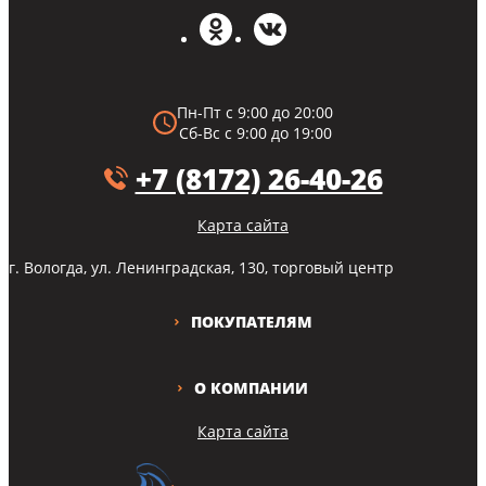
Пн-Пт с 9:00 до 20:00
Сб-Вс с 9:00 до 19:00
+7 (8172) 26-40-26
Карта сайта
г. Вологда, ул. Ленинградская, 130, торговый центр
ПОКУПАТЕЛЯМ
О КОМПАНИИ
Карта сайта