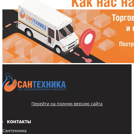
Перейти на полную версию сайта
КОНТАКТЫ
Сантехника