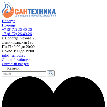
Вологда
Помощь
+7 (8172) 26-40-26
+7 (8172) 26-40-26
г. Вологда, Чехова 25,
Ленинградская 130
Пн-Пт 9:00 до 20:00
Сб-Вс 9:00 до 19:00
info@sanvol.ru
Личный кабинет
Оптовый раздел
Каталог