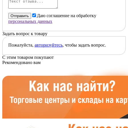
Даю соглашение на обработку
Отправить
персональных данных
Задать вопрос к товару
Пожалуйста,
авторизуйтесь
, чтобы задать вопрос.
С этим товаром покупают
Рекомендовано вам