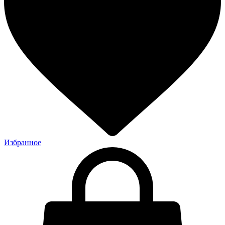
Избранное