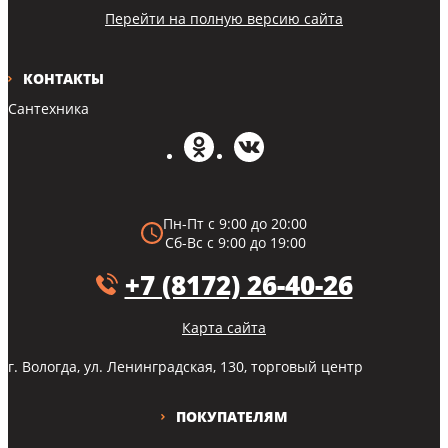
Перейти на полную версию сайта
КОНТАКТЫ
Сантехника
Пн-Пт с 9:00 до 20:00
Сб-Вс с 9:00 до 19:00
+7 (8172) 26-40-26
Карта сайта
г. Вологда, ул. Ленинградская, 130, торговый центр
ПОКУПАТЕЛЯМ