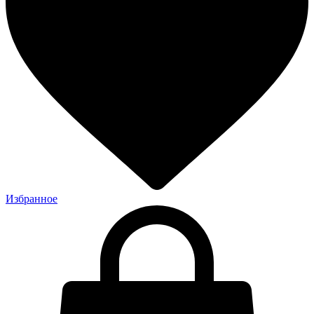
Избранное