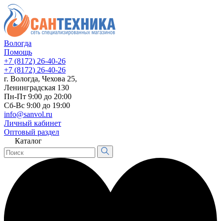
Вологда
Помощь
+7 (8172) 26-40-26
+7 (8172) 26-40-26
г. Вологда, Чехова 25,
Ленинградская 130
Пн-Пт 9:00 до 20:00
Сб-Вс 9:00 до 19:00
info@sanvol.ru
Личный кабинет
Оптовый раздел
Каталог