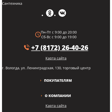
Сантехника
Пн-Пт с 9:00 до 20:00
Сб-Вс с 9:00 до 19:00
+7 (8172) 26-40-26
Карта сайта
г. Вологда, ул. Ленинградская, 130, торговый центр
ПОКУПАТЕЛЯМ
О КОМПАНИИ
Карта сайта