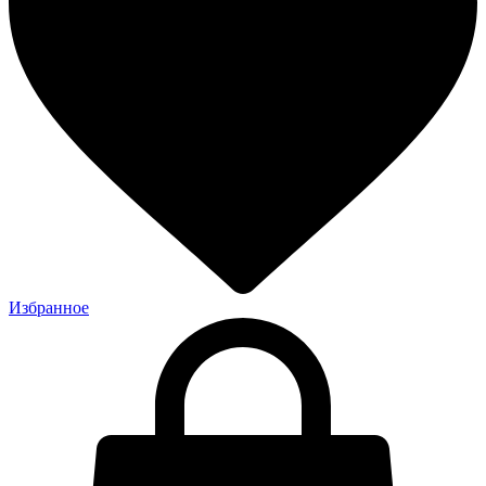
Избранное