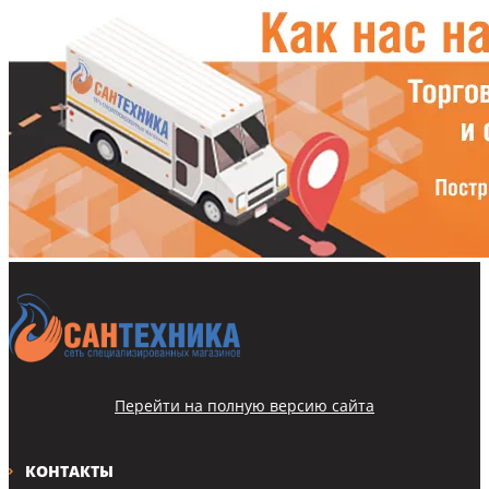
Перейти на полную версию сайта
КОНТАКТЫ