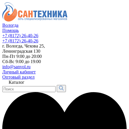
Вологда
Помощь
+7 (8172) 26-40-26
+7 (8172) 26-40-26
г. Вологда, Чехова 25,
Ленинградская 130
Пн-Пт 9:00 до 20:00
Сб-Вс 9:00 до 19:00
info@sanvol.ru
Личный кабинет
Оптовый раздел
Каталог