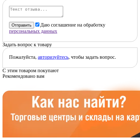
Даю соглашение на обработку
Отправить
персональных данных
Задать вопрос к товару
Пожалуйста,
авторизуйтесь
, чтобы задать вопрос.
С этим товаром покупают
Рекомендовано вам