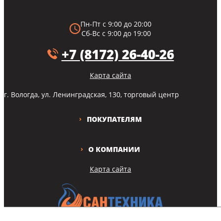
Пн-Пт с 9:00 до 20:00
Сб-Вс с 9:00 до 19:00
+7 (8172) 26-40-26
Карта сайта
г. Вологда, ул. Ленинградская, 130, торговый центр
ПОКУПАТЕЛЯМ
О КОМПАНИИ
Карта сайта