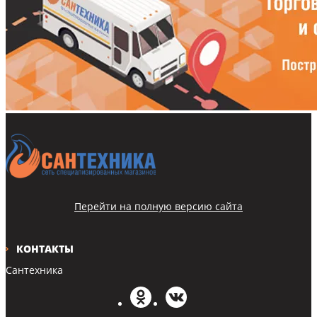
Перейти на полную версию сайта
КОНТАКТЫ
Сантехника