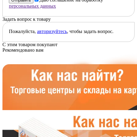
Отправить
персональных данных
Задать вопрос к товару
Пожалуйста,
авторизуйтесь
, чтобы задать вопрос.
С этим товаром покупают
Рекомендовано вам