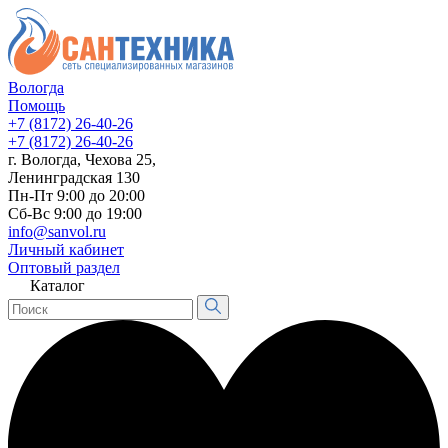
Вологда
Помощь
+7 (8172) 26-40-26
+7 (8172) 26-40-26
г. Вологда, Чехова 25,
Ленинградская 130
Пн-Пт 9:00 до 20:00
Сб-Вс 9:00 до 19:00
info@sanvol.ru
Личный кабинет
Оптовый раздел
Каталог