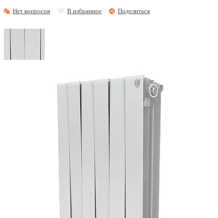
Нет вопросов
В избранное
Поделиться