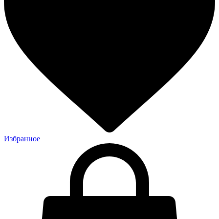
Избранное