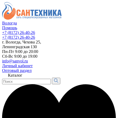
Вологда
Помощь
+7 (8172) 26-40-26
+7 (8172) 26-40-26
г. Вологда, Чехова 25,
Ленинградская 130
Пн-Пт 9:00 до 20:00
Сб-Вс 9:00 до 19:00
info@sanvol.ru
Личный кабинет
Оптовый раздел
Каталог