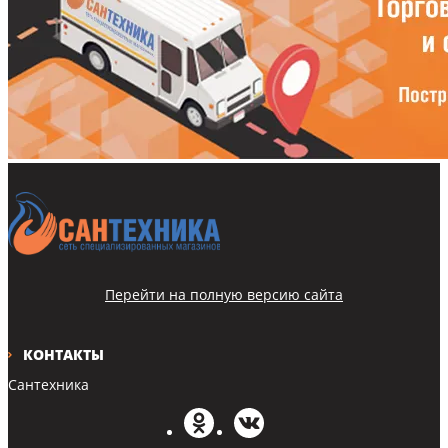
Перейти на полную версию сайта
КОНТАКТЫ
Сантехника