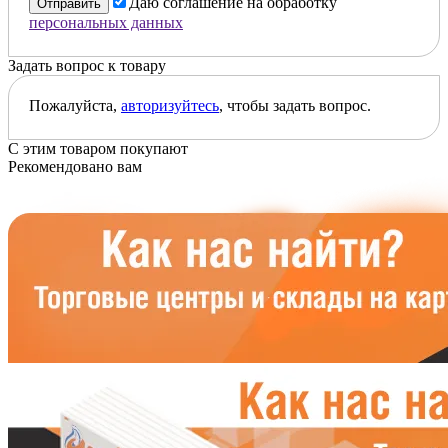
Даю соглашение на обработку
Отправить
персональных данных
Задать вопрос к товару
Пожалуйста,
авторизуйтесь
, чтобы задать вопрос.
С этим товаром покупают
Рекомендовано вам