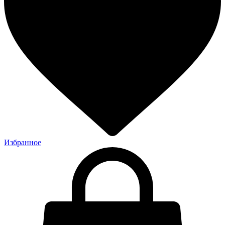
Избранное