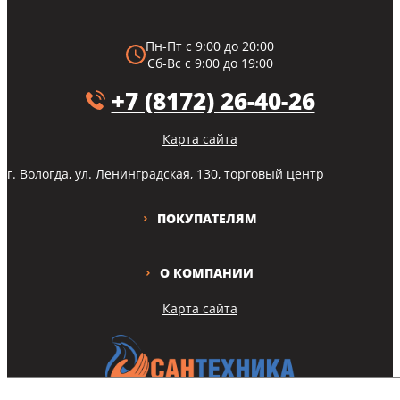
Пн-Пт с 9:00 до 20:00
Сб-Вс с 9:00 до 19:00
+7 (8172) 26-40-26
Карта сайта
г. Вологда, ул. Ленинградская, 130, торговый центр
ПОКУПАТЕЛЯМ
О КОМПАНИИ
Карта сайта