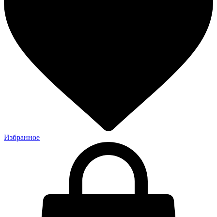
Избранное