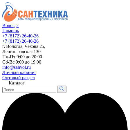
Вологда
Помощь
+7 (8172) 26-40-26
+7 (8172) 26-40-26
г. Вологда, Чехова 25,
Ленинградская 130
Пн-Пт 9:00 до 20:00
Сб-Вс 9:00 до 19:00
info@sanvol.ru
Личный кабинет
Оптовый раздел
Каталог