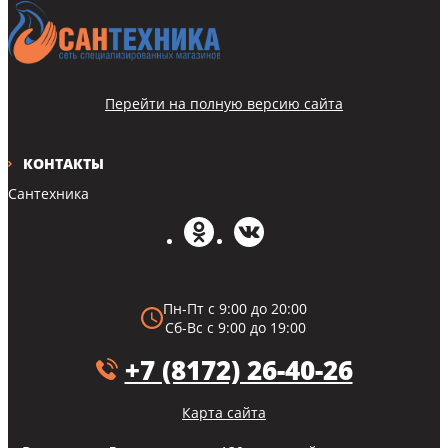
Перейти на полную версию сайта
КОНТАКТЫ
Сантехника
Пн-Пт с 9:00 до 20:00
Сб-Вс с 9:00 до 19:00
+7 (8172) 26-40-26
Карта сайта