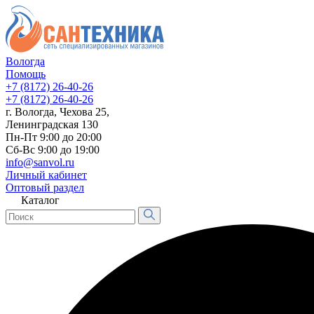
Вологда
Помощь
+7 (8172) 26-40-26
+7 (8172) 26-40-26
г. Вологда, Чехова 25,
Ленинградская 130
Пн-Пт 9:00 до 20:00
Сб-Вс 9:00 до 19:00
info@sanvol.ru
Личный кабинет
Оптовый раздел
Каталог