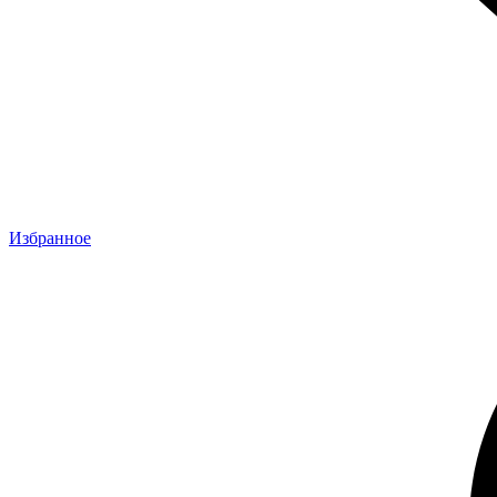
Избранное