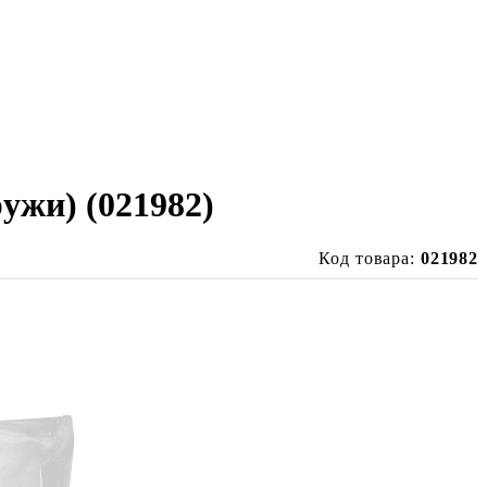
ужи) (021982)
Код товара:
021982