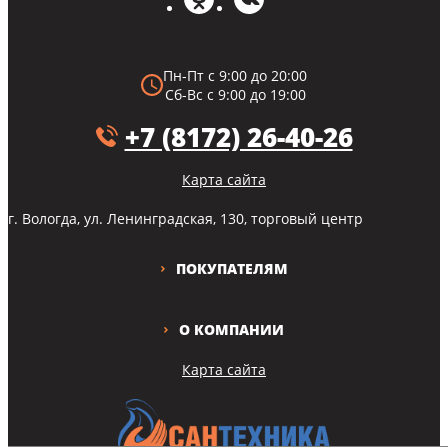
Пн-Пт с 9:00 до 20:00
Сб-Вс с 9:00 до 19:00
+7 (8172) 26-40-26
Карта сайта
г. Вологда, ул. Ленинградская, 130, торговый центр
ПОКУПАТЕЛЯМ
О КОМПАНИИ
Карта сайта