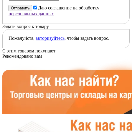
Даю соглашение на обработку
Отправить
персональных данных
Задать вопрос к товару
Пожалуйста,
авторизуйтесь
, чтобы задать вопрос.
С этим товаром покупают
Рекомендовано вам