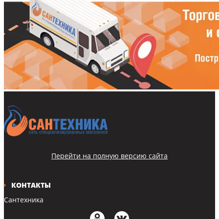
Перейти на полную версию сайта
КОНТАКТЫ
Сантехника