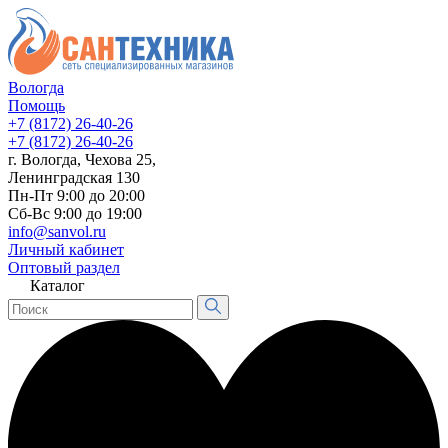
Вологда
Помощь
+7 (8172) 26-40-26
+7 (8172) 26-40-26
г. Вологда, Чехова 25,
Ленинградская 130
Пн-Пт 9:00 до 20:00
Сб-Вс 9:00 до 19:00
info@sanvol.ru
Личный кабинет
Оптовый раздел
Каталог