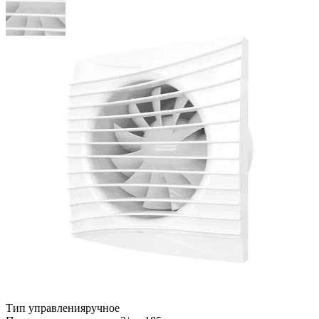
Тип управления
ручное