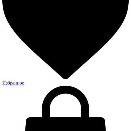
Избранное