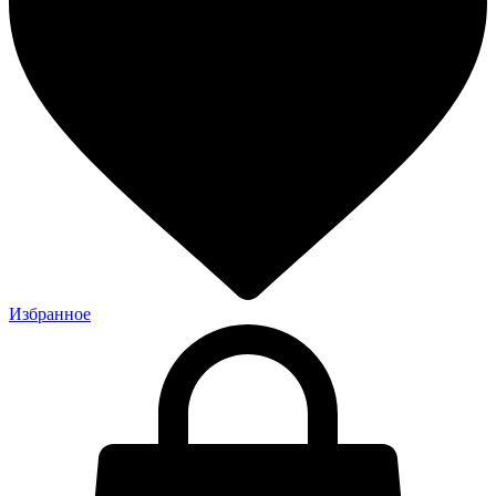
Избранное