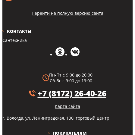
Перейти на полную версию сайта
КОНТАКТЫ
Сантехника
Пн-Пт с 9:00 до 20:00
Сб-Вс с 9:00 до 19:00
+7 (8172) 26-40-26
Карта сайта
г. Вологда, ул. Ленинградская, 130, торговый центр
ПОКУПАТЕЛЯМ