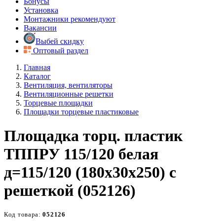
Бонусы
Установка
Монтажники рекомендуют
Вакансии
Выбей скидку
Оптовый раздел
Главная
Каталог
Вентиляция, вентиляторы
Вентиляционные решетки
Торцевые площадки
Площадки торцевые пластиковые
Площадка торц. пластик
ТППРУ 115/120 белая
д=115/120 (180х30х250) с
решеткой (052126)
Код товара:
052126