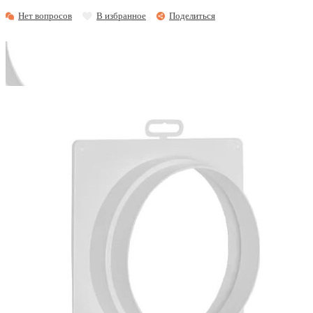
Нет вопросов
В избранное
Поделиться