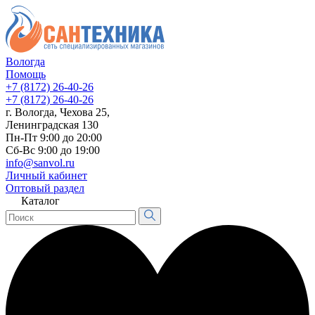
Вологда
Помощь
+7 (8172) 26-40-26
+7 (8172) 26-40-26
г. Вологда, Чехова 25,
Ленинградская 130
Пн-Пт 9:00 до 20:00
Сб-Вс 9:00 до 19:00
info@sanvol.ru
Личный кабинет
Оптовый раздел
Каталог