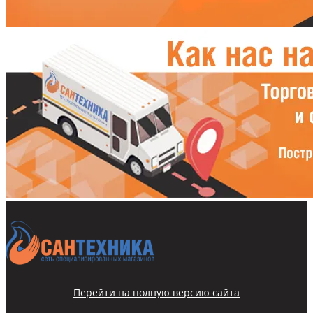
Перейти на полную версию сайта