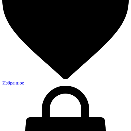
Избранное