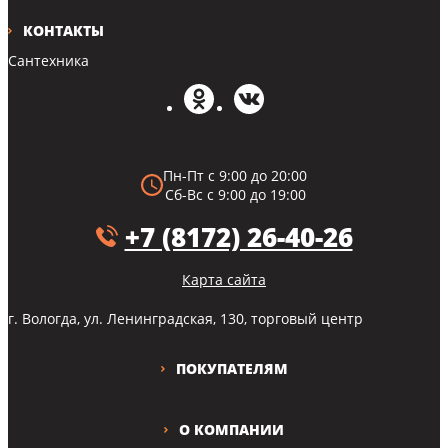
КОНТАКТЫ
Сантехника
Пн-Пт с 9:00 до 20:00
Сб-Вс с 9:00 до 19:00
+7 (8172) 26-40-26
Карта сайта
г. Вологда, ул. Ленинградская, 130, торговый центр
ПОКУПАТЕЛЯМ
О КОМПАНИИ