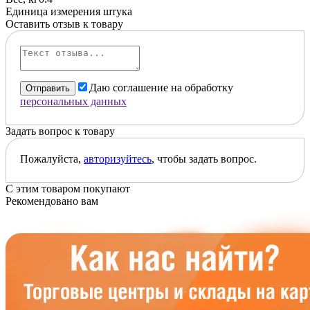
Единица измерения
штука
Оставить отзыв к товару
Даю соглашение на обработку
Отправить
персональных данных
Задать вопрос к товару
Пожалуйста,
авторизуйтесь
, чтобы задать вопрос.
С этим товаром покупают
Рекомендовано вам