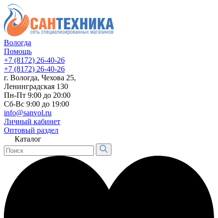
Вологда
Помощь
+7 (8172) 26-40-26
+7 (8172) 26-40-26
г. Вологда, Чехова 25,
Ленинградская 130
Пн-Пт 9:00 до 20:00
Сб-Вс 9:00 до 19:00
info@sanvol.ru
Личный кабинет
Оптовый раздел
Каталог