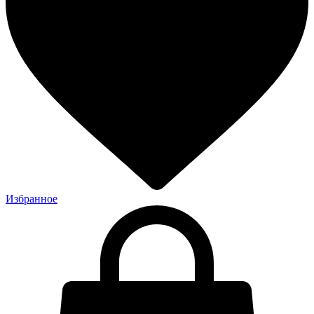
Избранное