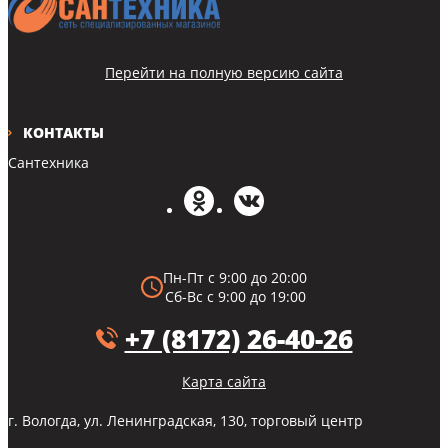
Перейти на полную версию сайта
КОНТАКТЫ
Сантехника
Пн-Пт с 9:00 до 20:00
Сб-Вс с 9:00 до 19:00
+7 (8172) 26-40-26
Карта сайта
г. Вологда, ул. Ленинградская, 130, торговый центр