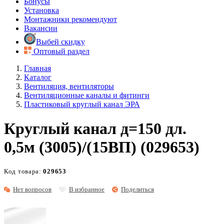
Бонусы
Установка
Монтажники рекомендуют
Вакансии
Выбей скидку
Оптовый раздел
Главная
Каталог
Вентиляция, вентиляторы
Вентиляционные каналы и фитинги
Пластиковый круглый канал ЭРА
Круглый канал д=150 дл.
0,5м (3005)/(15ВП) (029653)
Код товара:
029653
Нет вопросов
В избранное
Поделиться