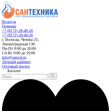
Вологда
Помощь
+7 (8172) 26-40-26
+7 (8172) 26-40-26
г. Вологда, Чехова 25,
Ленинградская 130
Пн-Пт 9:00 до 20:00
Сб-Вс 9:00 до 19:00
info@sanvol.ru
Личный кабинет
Оптовый раздел
Каталог