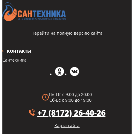
Перейти на полную версию сайта
КОНТАКТЫ
Сантехника
Пн-Пт с 9:00 до 20:00
Сб-Вс с 9:00 до 19:00
+7 (8172) 26-40-26
Карта сайта