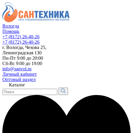
Вологда
Помощь
+7 (8172) 26-40-26
+7 (8172) 26-40-26
г. Вологда, Чехова 25,
Ленинградская 130
Пн-Пт 9:00 до 20:00
Сб-Вс 9:00 до 19:00
info@sanvol.ru
Личный кабинет
Оптовый раздел
Каталог