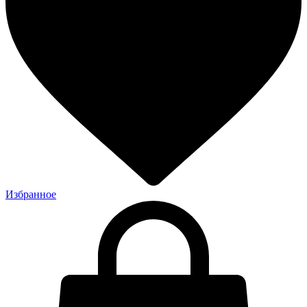
Избранное