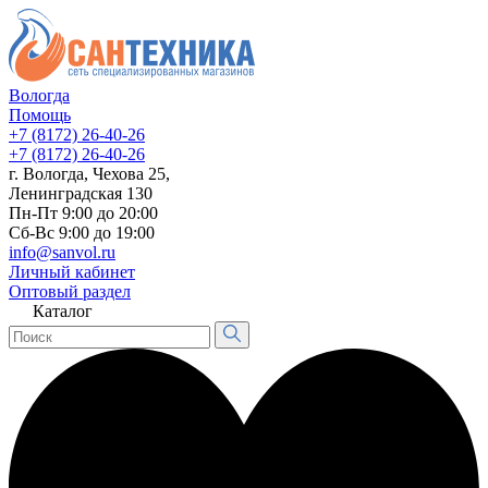
Вологда
Помощь
+7 (8172) 26-40-26
+7 (8172) 26-40-26
г. Вологда, Чехова 25,
Ленинградская 130
Пн-Пт 9:00 до 20:00
Сб-Вс 9:00 до 19:00
info@sanvol.ru
Личный кабинет
Оптовый раздел
Каталог