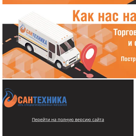
Перейти на полную версию сайта