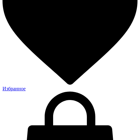
Избранное