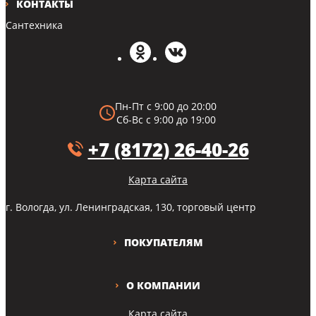
КОНТАКТЫ
Сантехника
Пн-Пт с 9:00 до 20:00
Сб-Вс с 9:00 до 19:00
+7 (8172) 26-40-26
Карта сайта
г. Вологда, ул. Ленинградская, 130, торговый центр
ПОКУПАТЕЛЯМ
О КОМПАНИИ
Карта сайта