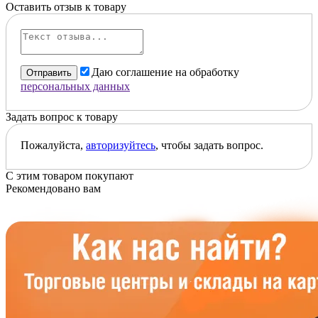
Оставить отзыв к товару
Даю соглашение на обработку
Отправить
персональных данных
Задать вопрос к товару
Пожалуйста,
авторизуйтесь
, чтобы задать вопрос.
С этим товаром покупают
Рекомендовано вам