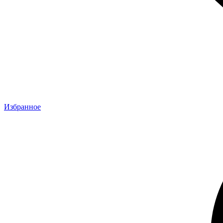
Избранное