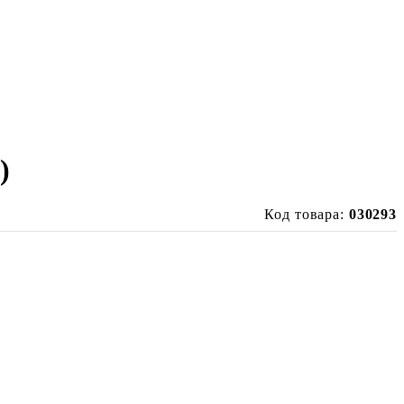
)
Код товара:
030293