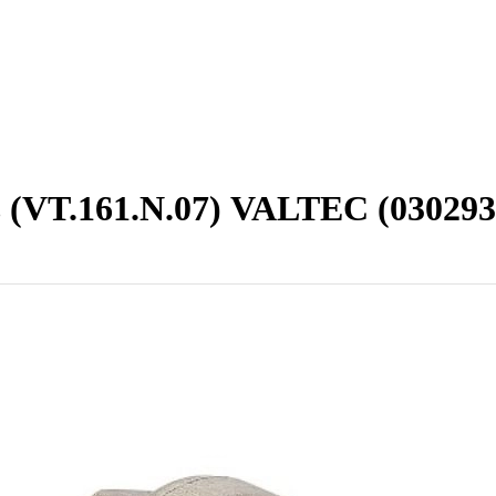
 (VT.161.N.07) VALTEC (030293