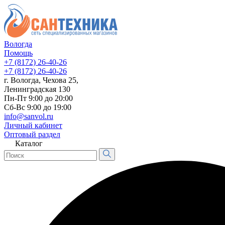
Вологда
Помощь
+7 (8172) 26-40-26
+7 (8172) 26-40-26
г. Вологда, Чехова 25,
Ленинградская 130
Пн-Пт 9:00 до 20:00
Сб-Вс 9:00 до 19:00
info@sanvol.ru
Личный кабинет
Оптовый раздел
Каталог