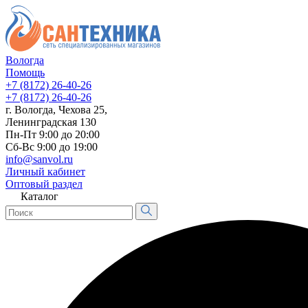
Вологда
Помощь
+7 (8172) 26-40-26
+7 (8172) 26-40-26
г. Вологда, Чехова 25,
Ленинградская 130
Пн-Пт 9:00 до 20:00
Сб-Вс 9:00 до 19:00
info@sanvol.ru
Личный кабинет
Оптовый раздел
Каталог