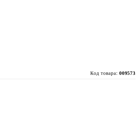
Код товара:
009573