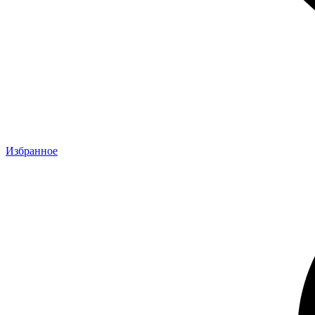
Избранное