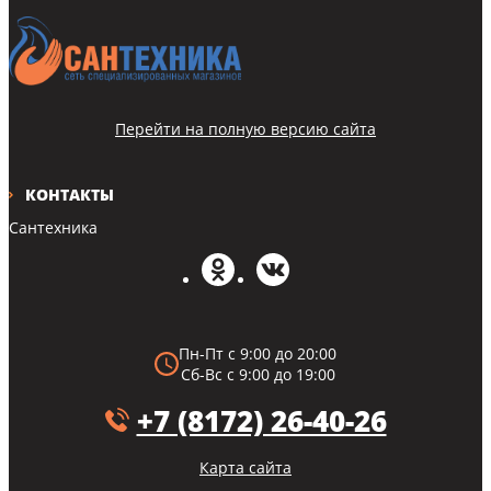
Перейти на полную версию сайта
КОНТАКТЫ
Сантехника
Пн-Пт с 9:00 до 20:00
Сб-Вс с 9:00 до 19:00
+7 (8172) 26-40-26
Карта сайта