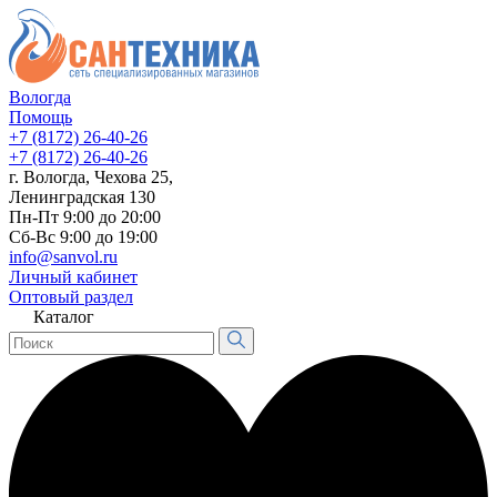
Вологда
Помощь
+7 (8172) 26-40-26
+7 (8172) 26-40-26
г. Вологда, Чехова 25,
Ленинградская 130
Пн-Пт 9:00 до 20:00
Сб-Вс 9:00 до 19:00
info@sanvol.ru
Личный кабинет
Оптовый раздел
Каталог