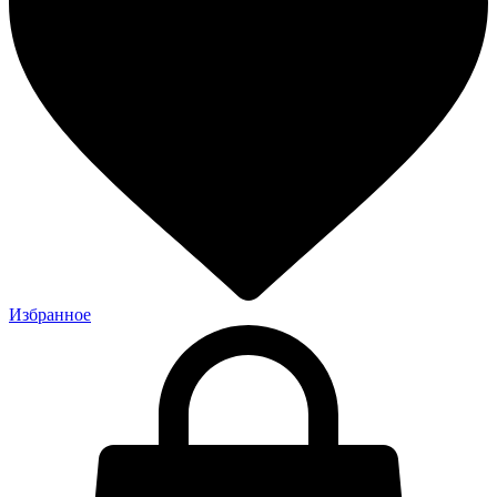
Избранное