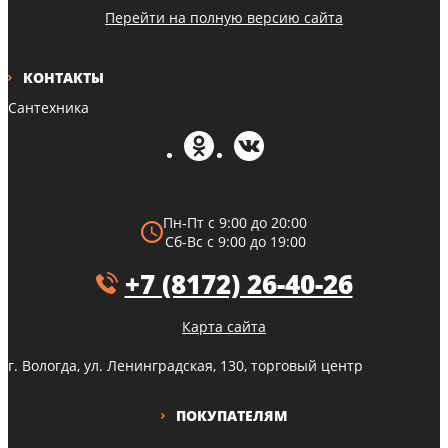
Перейти на полную версию сайта
КОНТАКТЫ
Сантехника
Пн-Пт с 9:00 до 20:00
Сб-Вс с 9:00 до 19:00
+7 (8172) 26-40-26
Карта сайта
г. Вологда, ул. Ленинградская, 130, торговый центр
ПОКУПАТЕЛЯМ