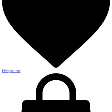
Избранное