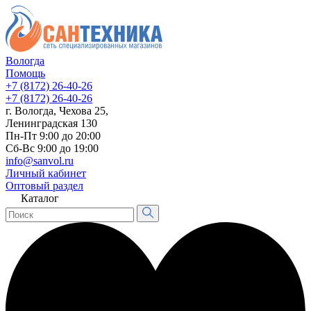
Вологда
Помощь
+7 (8172) 26-40-26
+7 (8172) 26-40-26
г. Вологда, Чехова 25,
Ленинградская 130
Пн-Пт 9:00 до 20:00
Сб-Вс 9:00 до 19:00
info@sanvol.ru
Личный кабинет
Оптовый раздел
Каталог