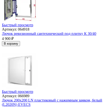
Быстрый просмотр
Артикул: 064918
Лючок ревизионный сантехнический под плитку К 30/40
4 900
₽
В корзину
Быстрый просмотр
Артикул: 066989
Лючок 200х200 LN пластиковый с нажимным замком, белый
(L2020N) EVECS