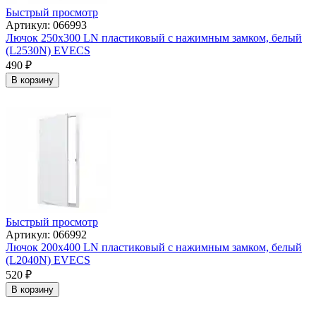
Быстрый просмотр
Артикул: 066993
Лючок 250х300 LN пластиковый с нажимным замком, белый
(L2530N) EVECS
490
₽
В корзину
Быстрый просмотр
Артикул: 066992
Лючок 200х400 LN пластиковый с нажимным замком, белый
(L2040N) EVECS
520
₽
В корзину