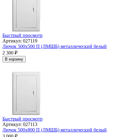
Быстрый просмотр
Артикул: 027119
Лючок 500х500 П (ЛМШБ) металлический белый
2 300
₽
В корзину
Быстрый просмотр
Артикул: 027113
Лючок 500х800 П (ЛМШБ) металлический белый
3 000
₽