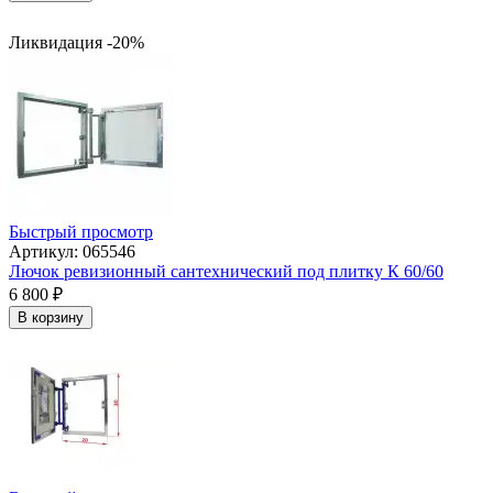
Ликвидация -20%
Быстрый просмотр
Артикул: 065546
Лючок ревизионный сантехнический под плитку К 60/60
6 800
₽
В корзину