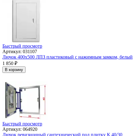
Быстрый просмотр
Артикул: 031107
Лючок 400х500 ЛПЗ пластиковый с нажимным замком, белый
1 850
₽
В корзину
Быстрый просмотр
Артикул: 064920
Лючок ревизионный сантехнический под плитку К 40/30