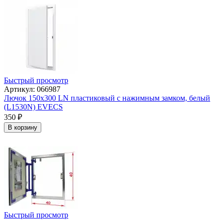
Быстрый просмотр
Артикул: 066987
Лючок 150х300 LN пластиковый с нажимным замком, белый
(L1530N) EVECS
350
₽
В корзину
Быстрый просмотр