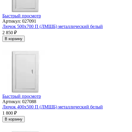
Быстрый просмотр
Артикул: 027091
Лючок 500х700 П (ЛМШБ) металлический белый
2 850
₽
В корзину
Быстрый просмотр
Артикул: 027088
Лючок 400х500 П (ЛМШБ) металлический белый
1 800
₽
В корзину