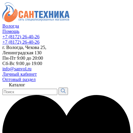
Вологда
Помощь
+7 (8172) 26-40-26
+7 (8172) 26-40-26
г. Вологда, Чехова 25,
Ленинградская 130
Пн-Пт 9:00 до 20:00
Сб-Вс 9:00 до 19:00
info@sanvol.ru
Личный кабинет
Оптовый раздел
Каталог