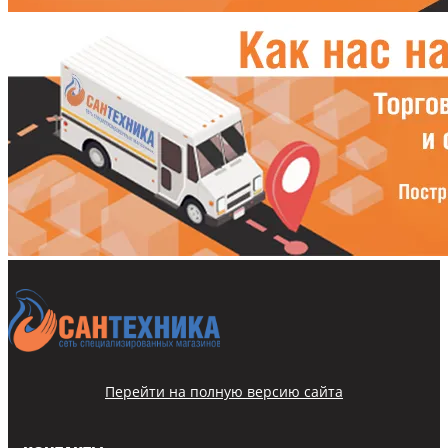
Перейти на полную версию сайта