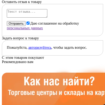
Оставить отзыв к товару
Даю соглашение на обработку
Отправить
персональных данных
Задать вопрос к товару
Пожалуйста,
авторизуйтесь
, чтобы задать вопрос.
С этим товаром покупают
Рекомендовано вам