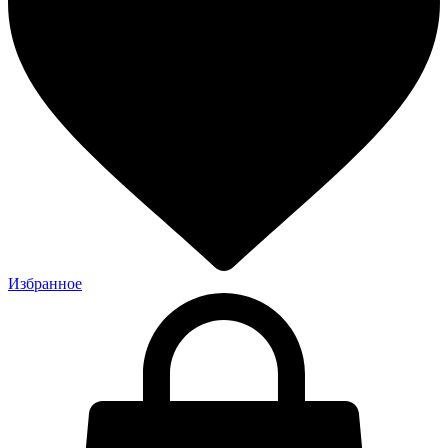
Избранное