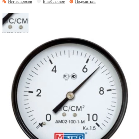
Нет вопросов
В избранное
Поделиться