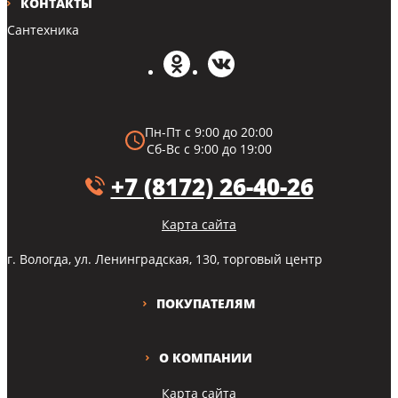
КОНТАКТЫ
Сантехника
Пн-Пт с 9:00 до 20:00
Сб-Вс с 9:00 до 19:00
+7 (8172) 26-40-26
Карта сайта
г. Вологда, ул. Ленинградская, 130, торговый центр
ПОКУПАТЕЛЯМ
О КОМПАНИИ
Карта сайта