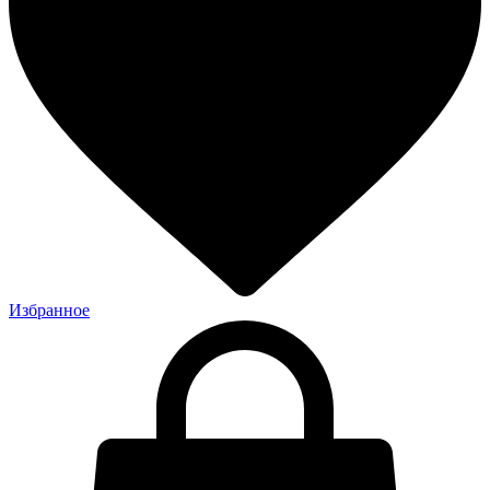
Избранное