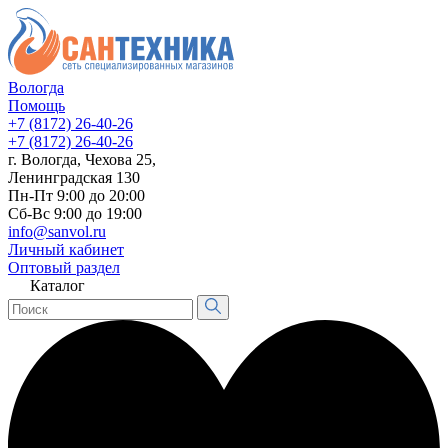
Вологда
Помощь
+7 (8172) 26-40-26
+7 (8172) 26-40-26
г. Вологда, Чехова 25,
Ленинградская 130
Пн-Пт 9:00 до 20:00
Сб-Вс 9:00 до 19:00
info@sanvol.ru
Личный кабинет
Оптовый раздел
Каталог