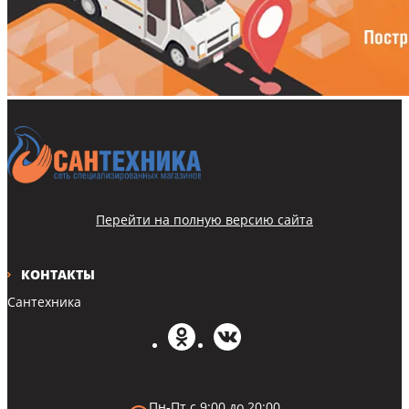
Перейти на полную версию сайта
КОНТАКТЫ
Сантехника
Пн-Пт с 9:00 до 20:00