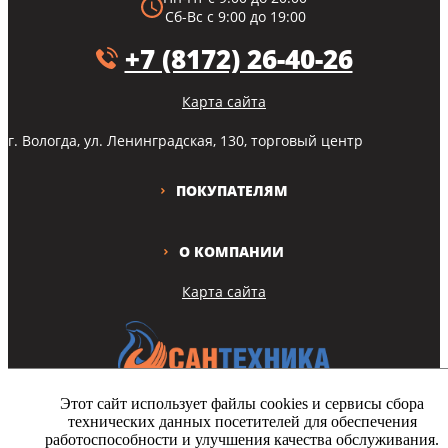
Сб-Вс с 9:00 до 19:00
+7 (8172) 26-40-26
Карта сайта
г. Вологда, ул. Ленинградская, 130, торговый центр
ПОКУПАТЕЛЯМ
О КОМПАНИИ
Карта сайта
Этот сайт использует файлы cookies и сервисы сбора
технических данных посетителей для обеспечения
Copyright © Все права защищены
работоспособности и улучшения качества обслуживания.