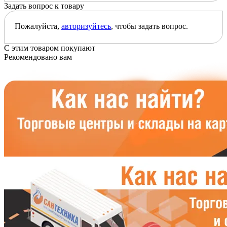
Задать вопрос к товару
Пожалуйста,
авторизуйтесь
, чтобы задать вопрос.
С этим товаром покупают
Рекомендовано вам