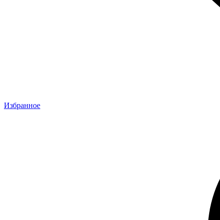
Избранное