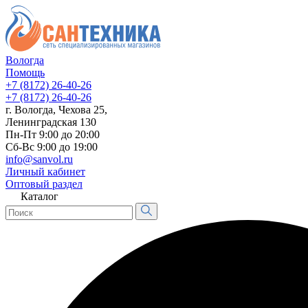
Вологда
Помощь
+7 (8172) 26-40-26
+7 (8172) 26-40-26
г. Вологда, Чехова 25,
Ленинградская 130
Пн-Пт 9:00 до 20:00
Сб-Вс 9:00 до 19:00
info@sanvol.ru
Личный кабинет
Оптовый раздел
Каталог