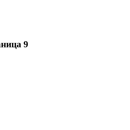
аница 9