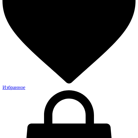
Избранное