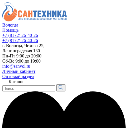
Вологда
Помощь
+7 (8172) 26-40-26
+7 (8172) 26-40-26
г. Вологда, Чехова 25,
Ленинградская 130
Пн-Пт 9:00 до 20:00
Сб-Вс 9:00 до 19:00
info@sanvol.ru
Личный кабинет
Оптовый раздел
Каталог