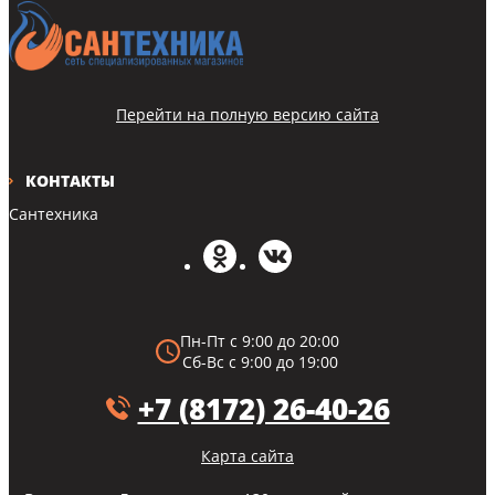
Перейти на полную версию сайта
КОНТАКТЫ
Сантехника
Пн-Пт с 9:00 до 20:00
Сб-Вс с 9:00 до 19:00
+7 (8172) 26-40-26
Карта сайта