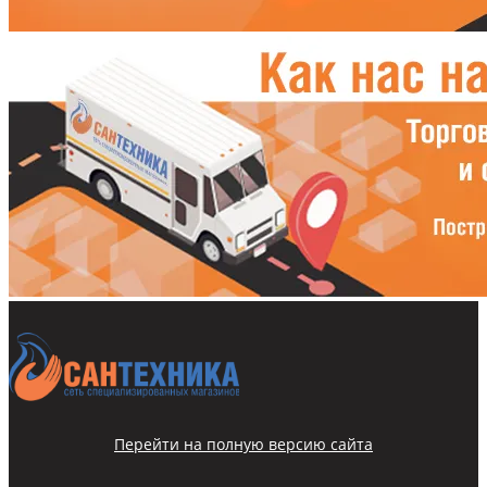
Перейти на полную версию сайта