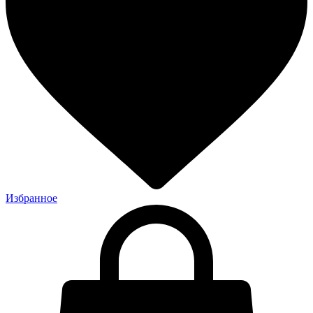
Избранное