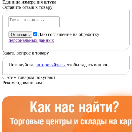
Единица измерения
штука
Оставить отзыв к товару
Даю соглашение на обработку
Отправить
персональных данных
Задать вопрос к товару
Пожалуйста,
авторизуйтесь
, чтобы задать вопрос.
С этим товаром покупают
Рекомендовано вам