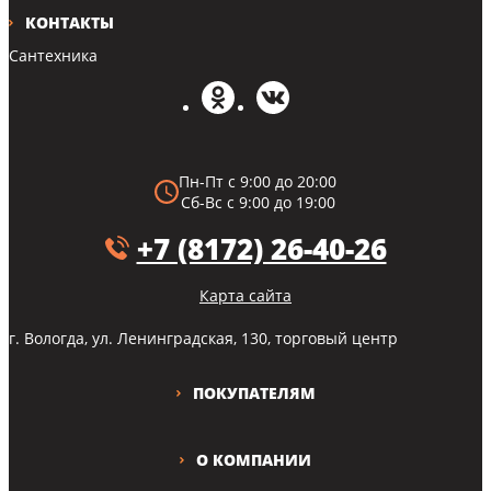
КОНТАКТЫ
Сантехника
Пн-Пт с 9:00 до 20:00
Сб-Вс с 9:00 до 19:00
+7 (8172) 26-40-26
Карта сайта
г. Вологда, ул. Ленинградская, 130, торговый центр
ПОКУПАТЕЛЯМ
О КОМПАНИИ