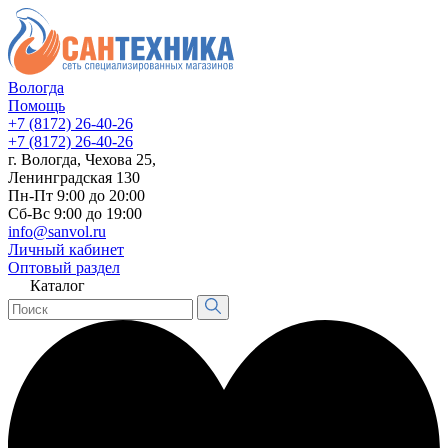
Вологда
Помощь
+7 (8172) 26-40-26
+7 (8172) 26-40-26
г. Вологда, Чехова 25,
Ленинградская 130
Пн-Пт 9:00 до 20:00
Сб-Вс 9:00 до 19:00
info@sanvol.ru
Личный кабинет
Оптовый раздел
Каталог