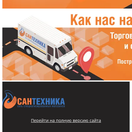
Перейти на полную версию сайта