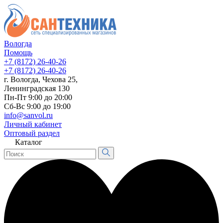
Вологда
Помощь
+7 (8172) 26-40-26
+7 (8172) 26-40-26
г. Вологда, Чехова 25,
Ленинградская 130
Пн-Пт 9:00 до 20:00
Сб-Вс 9:00 до 19:00
info@sanvol.ru
Личный кабинет
Оптовый раздел
Каталог