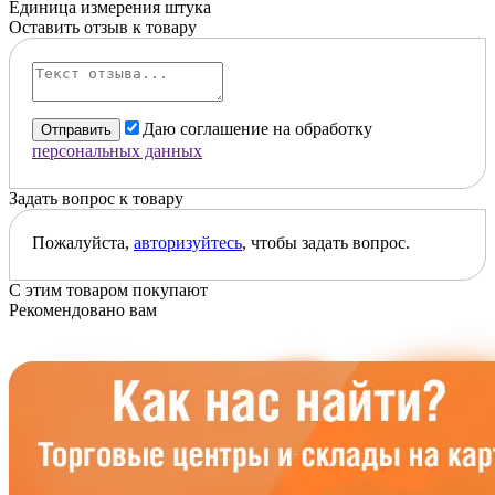
Единица измерения
штука
Оставить отзыв к товару
Даю соглашение на обработку
Отправить
персональных данных
Задать вопрос к товару
Пожалуйста,
авторизуйтесь
, чтобы задать вопрос.
С этим товаром покупают
Рекомендовано вам