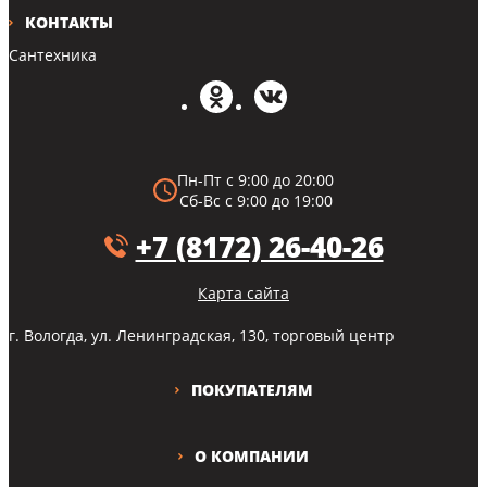
КОНТАКТЫ
Сантехника
Пн-Пт с 9:00 до 20:00
Сб-Вс с 9:00 до 19:00
+7 (8172) 26-40-26
Карта сайта
г. Вологда, ул. Ленинградская, 130, торговый центр
ПОКУПАТЕЛЯМ
О КОМПАНИИ