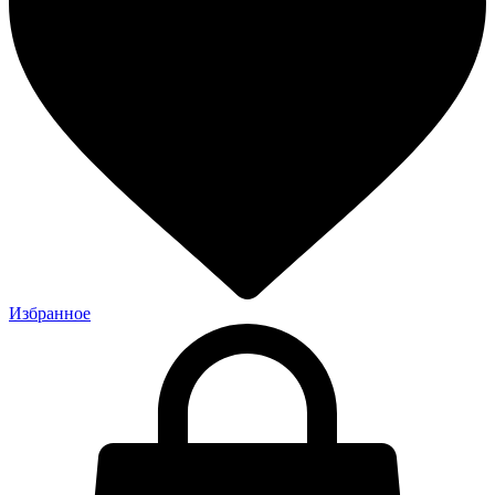
Избранное