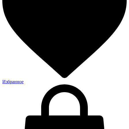
Избранное