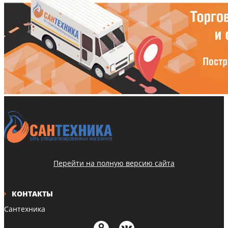
Перейти на полную версию сайта
КОНТАКТЫ
Сантехника