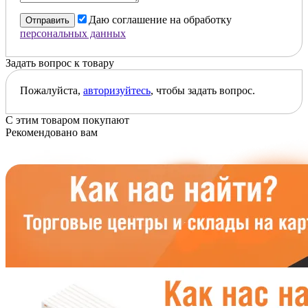
Даю соглашение на обработку
Отправить
персональных данных
Задать вопрос к товару
Пожалуйста,
авторизуйтесь
, чтобы задать вопрос.
С этим товаром покупают
Рекомендовано вам