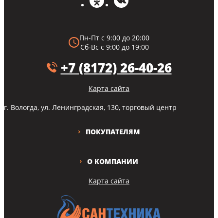
Пн-Пт с 9:00 до 20:00
Сб-Вс с 9:00 до 19:00
+7 (8172) 26-40-26
Карта сайта
г. Вологда, ул. Ленинградская, 130, торговый центр
ПОКУПАТЕЛЯМ
О КОМПАНИИ
Карта сайта