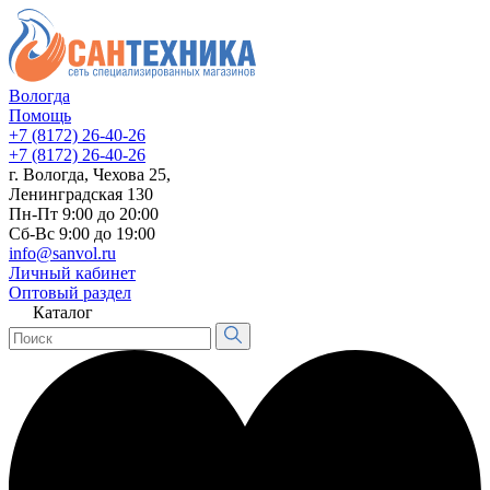
Вологда
Помощь
+7 (8172) 26-40-26
+7 (8172) 26-40-26
г. Вологда, Чехова 25,
Ленинградская 130
Пн-Пт 9:00 до 20:00
Сб-Вс 9:00 до 19:00
info@sanvol.ru
Личный кабинет
Оптовый раздел
Каталог