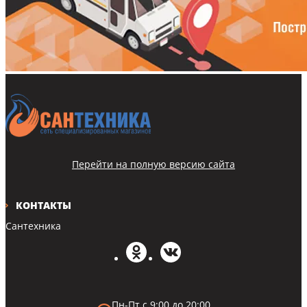
Перейти на полную версию сайта
КОНТАКТЫ
Сантехника
Пн-Пт с 9:00 до 20:00