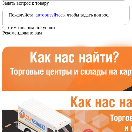
Задать вопрос к товару
Пожалуйста,
авторизуйтесь
, чтобы задать вопрос.
С этим товаром покупают
Рекомендовано вам