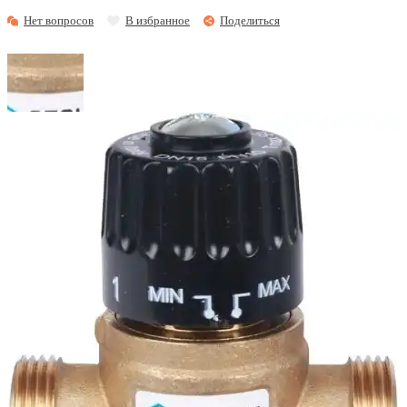
Нет вопросов
В избранное
Поделиться