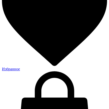
Избранное