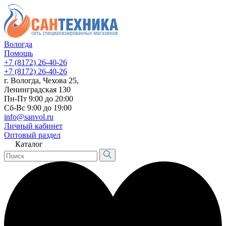
Вологда
Помощь
+7 (8172) 26-40-26
+7 (8172) 26-40-26
г. Вологда, Чехова 25,
Ленинградская 130
Пн-Пт 9:00 до 20:00
Сб-Вс 9:00 до 19:00
info@sanvol.ru
Личный кабинет
Оптовый раздел
Каталог