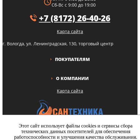
Сб-Вс с 9:00 до 19:00
+7 (8172) 26-40-26
Карта сайта
г. Вологда, ул. Ленинградская, 130, торговый центр
ПОКУПАТЕЛЯМ
О КОМПАНИИ
Карта сайта
Этот сайт использует файлы cookies и сервисы сбора
технических данных посетителей для обеспечения
Copyright © Все права защищены
работоспособности и улучшения качества обслуживания.