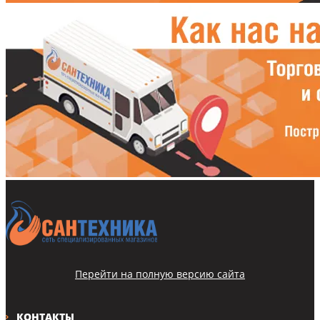
Перейти на полную версию сайта
КОНТАКТЫ