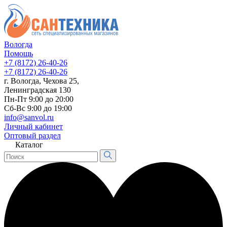
Вологда
Помощь
+7 (8172) 26-40-26
+7 (8172) 26-40-26
г. Вологда, Чехова 25,
Ленинградская 130
Пн-Пт 9:00 до 20:00
Сб-Вс 9:00 до 19:00
info@sanvol.ru
Личный кабинет
Оптовый раздел
Каталог