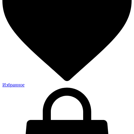
Избранное