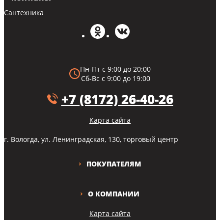
Сантехника
Пн-Пт с 9:00 до 20:00
Сб-Вс с 9:00 до 19:00
+7 (8172) 26-40-26
Карта сайта
г. Вологда, ул. Ленинградская, 130, торговый центр
ПОКУПАТЕЛЯМ
О КОМПАНИИ
Карта сайта