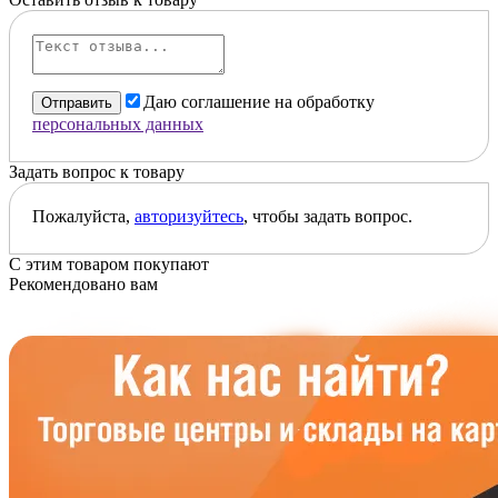
Даю соглашение на обработку
Отправить
персональных данных
Задать вопрос к товару
Пожалуйста,
авторизуйтесь
, чтобы задать вопрос.
С этим товаром покупают
Рекомендовано вам