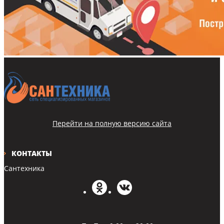
Перейти на полную версию сайта
КОНТАКТЫ
Сантехника