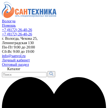
Вологда
Помощь
+7 (8172) 26-40-26
+7 (8172) 26-40-26
г. Вологда, Чехова 25,
Ленинградская 130
Пн-Пт 9:00 до 20:00
Сб-Вс 9:00 до 19:00
info@sanvol.ru
Личный кабинет
Оптовый раздел
Каталог