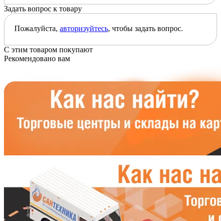
Задать вопрос к товару
Пожалуйста,
авторизуйтесь
, чтобы задать вопрос.
С этим товаром покупают
Рекомендовано вам