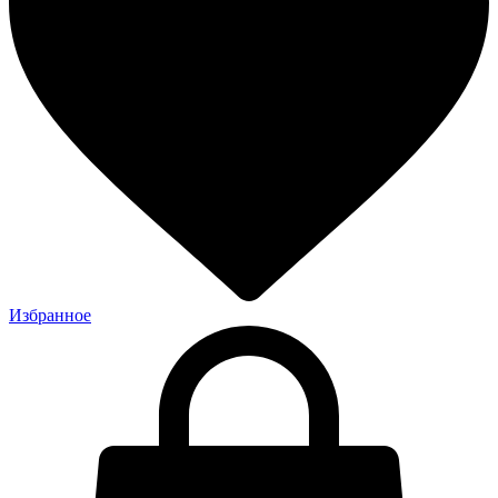
Избранное