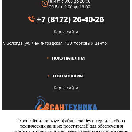
Пн-Пт с 9:00 до 20:00
Сб-Вс с 9:00 до 19:00
+7 (8172) 26-40-26
Карта сайта
г. Вологда, ул. Ленинградская, 130, торговый центр
ПОКУПАТЕЛЯМ
О КОМПАНИИ
Карта сайта
Этот сайт использует файлы cookies и сервисы сбора
технических данных посетителей для обеспечения
Copyright © Все права защищены
работоспособности и улучшения качества обслуживания.