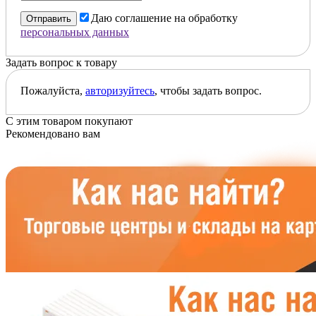
Даю соглашение на обработку
Отправить
персональных данных
Задать вопрос к товару
Пожалуйста,
авторизуйтесь
, чтобы задать вопрос.
С этим товаром покупают
Рекомендовано вам