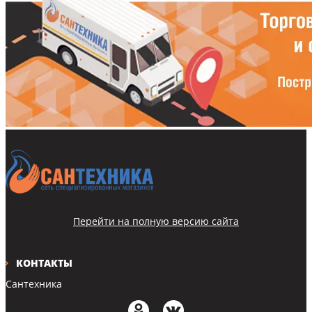
Перейти на полную версию сайта
КОНТАКТЫ
Сантехника