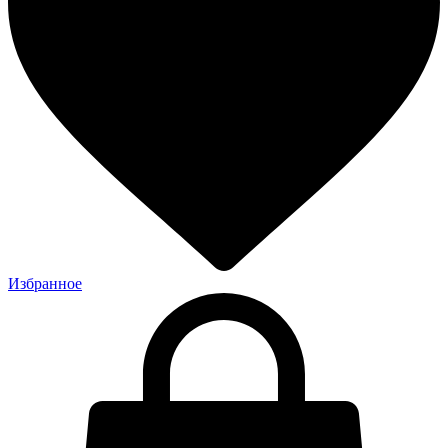
Избранное