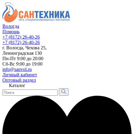
Вологда
Помощь
+7 (8172) 26-40-26
+7 (8172) 26-40-26
г. Вологда, Чехова 25,
Ленинградская 130
Пн-Пт 9:00 до 20:00
Сб-Вс 9:00 до 19:00
info@sanvol.ru
Личный кабинет
Оптовый раздел
Каталог