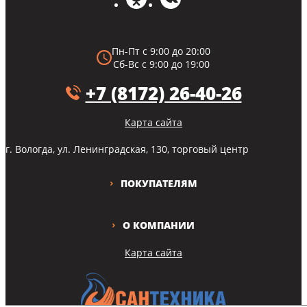
Пн-Пт с 9:00 до 20:00
Сб-Вс с 9:00 до 19:00
+7 (8172) 26-40-26
Карта сайта
г. Вологда, ул. Ленинградская, 130, торговый центр
ПОКУПАТЕЛЯМ
О КОМПАНИИ
Карта сайта