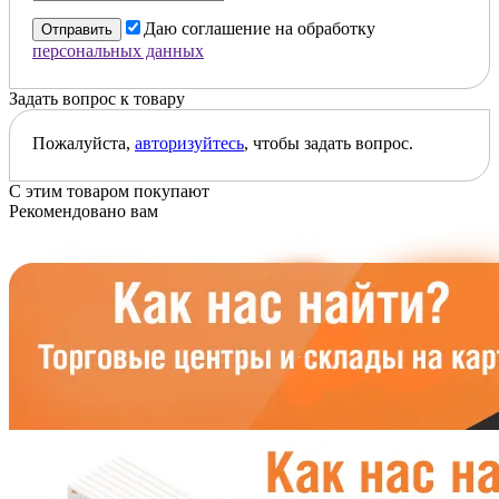
Даю соглашение на обработку
Отправить
персональных данных
Задать вопрос к товару
Пожалуйста,
авторизуйтесь
, чтобы задать вопрос.
С этим товаром покупают
Рекомендовано вам