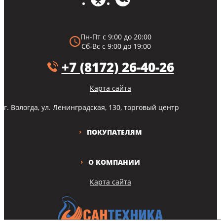
Пн-Пт с 9:00 до 20:00
Сб-Вс с 9:00 до 19:00
+7 (8172) 26-40-26
Карта сайта
г. Вологда, ул. Ленинградская, 130, торговый центр
ПОКУПАТЕЛЯМ
О КОМПАНИИ
Карта сайта