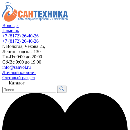
Вологда
Помощь
+7 (8172) 26-40-26
+7 (8172) 26-40-26
г. Вологда, Чехова 25,
Ленинградская 130
Пн-Пт 9:00 до 20:00
Сб-Вс 9:00 до 19:00
info@sanvol.ru
Личный кабинет
Оптовый раздел
Каталог