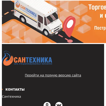
Перейти на полную версию сайта
КОНТАКТЫ
Сантехника