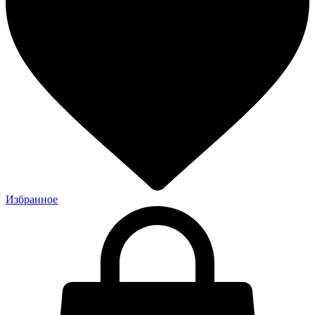
Избранное