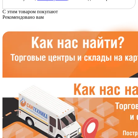
С этим товаром покупают
Рекомендовано вам