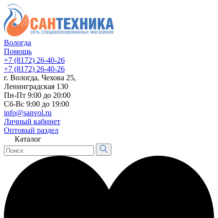
Вологда
Помощь
+7 (8172) 26-40-26
+7 (8172) 26-40-26
г. Вологда, Чехова 25,
Ленинградская 130
Пн-Пт 9:00 до 20:00
Сб-Вс 9:00 до 19:00
info@sanvol.ru
Личный кабинет
Оптовый раздел
Каталог