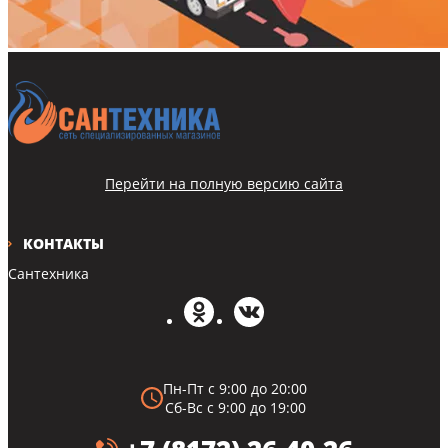
Перейти на полную версию сайта
КОНТАКТЫ
Сантехника
Пн-Пт с 9:00 до 20:00
Сб-Вс с 9:00 до 19:00