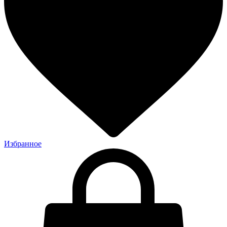
Избранное