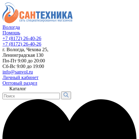
Вологда
Помощь
+7 (8172) 26-40-26
+7 (8172) 26-40-26
г. Вологда, Чехова 25,
Ленинградская 130
Пн-Пт 9:00 до 20:00
Сб-Вс 9:00 до 19:00
info@sanvol.ru
Личный кабинет
Оптовый раздел
Каталог