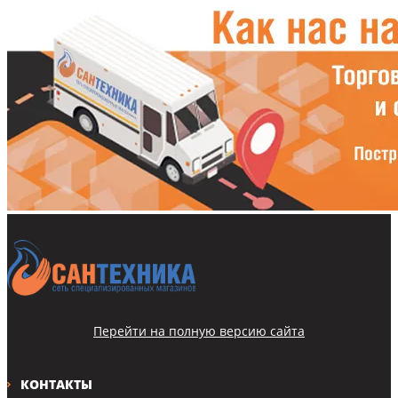
Перейти на полную версию сайта
КОНТАКТЫ