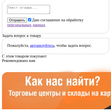
Даю соглашение на обработку
Отправить
персональных данных
Задать вопрос к товару
Пожалуйста,
авторизуйтесь
, чтобы задать вопрос.
С этим товаром покупают
Рекомендовано вам