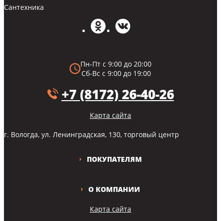
Сантехника
Пн-Пт с 9:00 до 20:00
Сб-Вс с 9:00 до 19:00
+7 (8172) 26-40-26
Карта сайта
г. Вологда, ул. Ленинградская, 130, торговый центр
ПОКУПАТЕЛЯМ
О КОМПАНИИ
Карта сайта