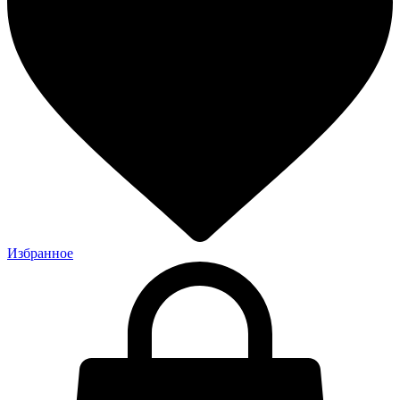
Избранное