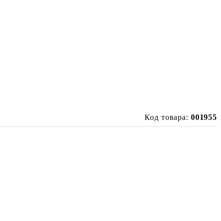
Код товара:
001955