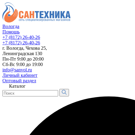
Вологда
Помощь
+7 (8172) 26-40-26
+7 (8172) 26-40-26
г. Вологда, Чехова 25,
Ленинградская 130
Пн-Пт 9:00 до 20:00
Сб-Вс 9:00 до 19:00
info@sanvol.ru
Личный кабинет
Оптовый раздел
Каталог