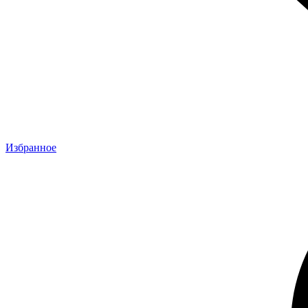
Избранное