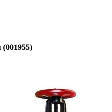
 (001955)