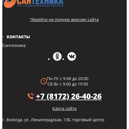
Перейти на полную версию сайта
КОНТАКТЫ
Сантехника
Пн-Пт с 9:00 до 20:00
Сб-Вс с 9:00 до 19:00
+7 (8172) 26-40-26
Карта сайта
г. Вологда, ул. Ленинградская, 130, торговый центр