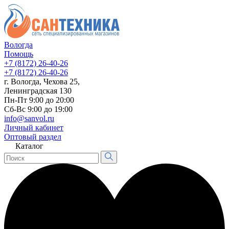
Вологда
Помощь
+7 (8172) 26-40-26
+7 (8172) 26-40-26
г. Вологда, Чехова 25,
Ленинградская 130
Пн-Пт 9:00 до 20:00
Сб-Вс 9:00 до 19:00
info@sanvol.ru
Личный кабинет
Оптовый раздел
Каталог