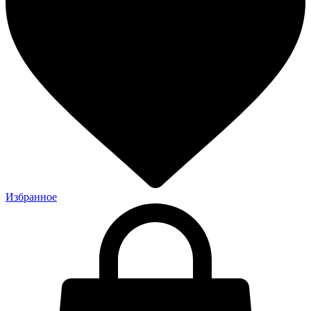
Избранное