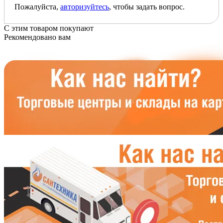
Пожалуйста,
авторизуйтесь
, чтобы задать вопрос.
С этим товаром покупают
Рекомендовано вам