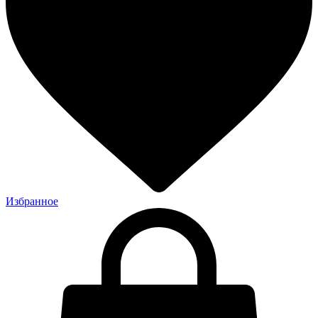
Избранное