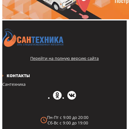
Перейти на полную версию сайта
КОНТАКТЫ
Сантехника
Пн-Пт с 9:00 до 20:00
Сб-Вс с 9:00 до 19:00