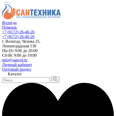
Вологда
Помощь
+7 (8172) 26-40-26
+7 (8172) 26-40-26
г. Вологда, Чехова 25,
Ленинградская 130
Пн-Пт 9:00 до 20:00
Сб-Вс 9:00 до 19:00
info@sanvol.ru
Личный кабинет
Оптовый раздел
Каталог