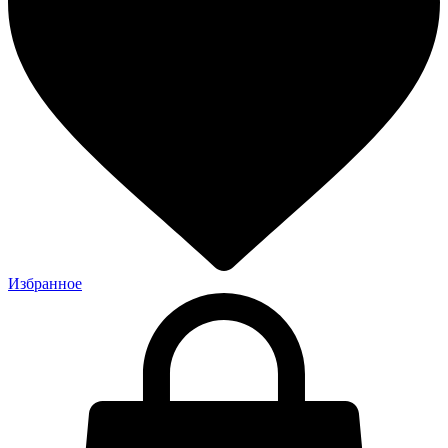
Избранное