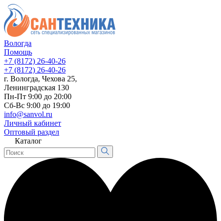
Вологда
Помощь
+7 (8172) 26-40-26
+7 (8172) 26-40-26
г. Вологда, Чехова 25,
Ленинградская 130
Пн-Пт 9:00 до 20:00
Сб-Вс 9:00 до 19:00
info@sanvol.ru
Личный кабинет
Оптовый раздел
Каталог