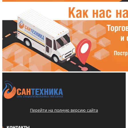
Перейти на полную версию сайта
КОНТАКТЫ