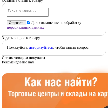
Оставить отзыв к товару
Даю соглашение на обработку
Отправить
персональных данных
Задать вопрос к товару
Пожалуйста,
авторизуйтесь
, чтобы задать вопрос.
С этим товаром покупают
Рекомендовано вам