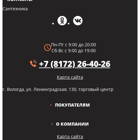
Сантехника
Пн-Пт с 9:00 до 20:00
Сб-Вс с 9:00 до 19:00
+7 (8172) 26-40-26
Карта сайта
г. Вологда, ул. Ленинградская, 130, торговый центр
ПОКУПАТЕЛЯМ
О КОМПАНИИ
Карта сайта