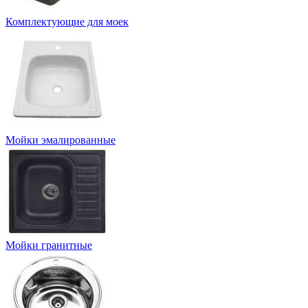
Комплектующие для моек
Мойки эмалированные
Мойки гранитные