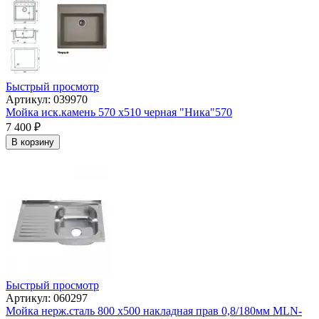
Быстрый просмотр
Артикул: 039970
Мойка иск.камень 570 x510 черная "Ника"570
7 400
₽
В корзину
Быстрый просмотр
Артикул: 060297
Мойка нерж.сталь 800 х500 накладная прав 0,8/180мм MLN-