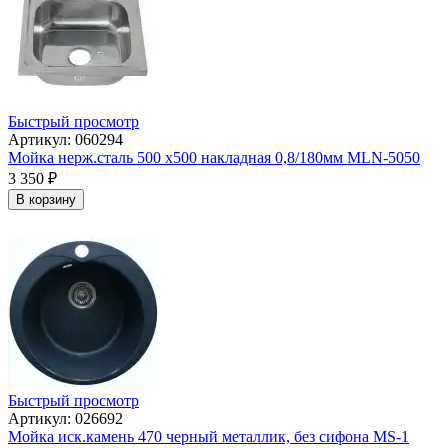
Быстрый просмотр
Артикул: 060294
Мойка нерж.сталь 500 х500 накладная 0,8/180мм MLN-5050
3 350
₽
В корзину
Быстрый просмотр
Артикул: 026692
Мойка иск.камень 470 черный металлик, без сифона МS-1