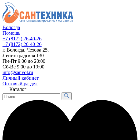
Вологда
Помощь
+7 (8172) 26-40-26
+7 (8172) 26-40-26
г. Вологда, Чехова 25,
Ленинградская 130
Пн-Пт 9:00 до 20:00
Сб-Вс 9:00 до 19:00
info@sanvol.ru
Личный кабинет
Оптовый раздел
Каталог