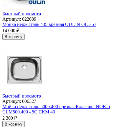
Быстрый просмотр
Артикул: 022089
Мойка нерж.сталь 435 врезная OULIN OL-357
14 000
₽
В корзину
Быстрый просмотр
Артикул: 006327
Мойка нерж.сталь 500 х400 врезная Классика NOR-5
CLM500.400 - 5C СКМ 40
2 300
₽
В корзину