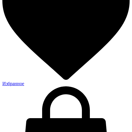
Избранное