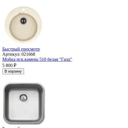
Быстрый просмотр
Артикул: 021668
Мойка иск.камень 510 белая "Гала"
5 800
₽
В корзину