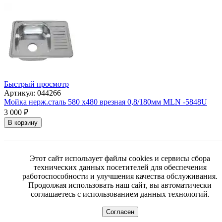
Быстрый просмотр
Артикул: 044266
Мойка нерж.сталь 580 х480 врезная 0,8/180мм MLN -5848U
3 000
₽
В корзину
Этот сайт использует файлы cookies и сервисы сбора
технических данных посетителей для обеспечения
работоспособности и улучшения качества обслуживания.
Продолжая использовать наш сайт, вы автоматически
соглашаетесь с использованием данных технологий.
Согласен