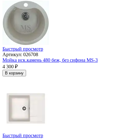
Быстрый просмотр
Артикул: 026708
Мойка иск.камень 480 беж, без сифона МS-3
4 300
₽
В корзину
Быстрый просмотр