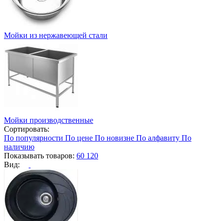
Мойки из нержавеющей стали
Мойки производственные
Сортировать:
По популярности
По цене
По новизне
По алфавиту
По
наличию
Показывать товаров:
60
120
Вид: