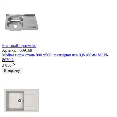
Быстрый просмотр
Артикул: 009169
Мойка нерж.сталь 800 х500 накладная лев 0,8/180мм MLN-
8050 L
3 850
₽
В корзину