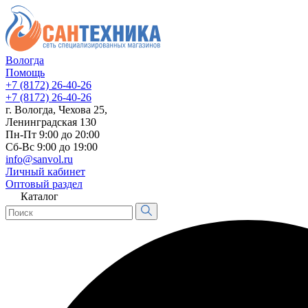
Вологда
Помощь
+7 (8172) 26-40-26
+7 (8172) 26-40-26
г. Вологда, Чехова 25,
Ленинградская 130
Пн-Пт 9:00 до 20:00
Сб-Вс 9:00 до 19:00
info@sanvol.ru
Личный кабинет
Оптовый раздел
Каталог