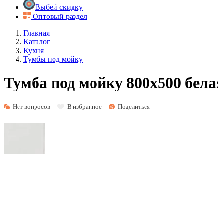
Выбей скидку
Оптовый раздел
Главная
Каталог
Кухня
Тумбы под мойку
Тумба под мойку 800х500 бела
Нет вопросов
В избранное
Поделиться