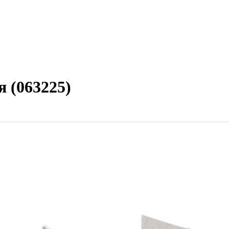
я (063225)