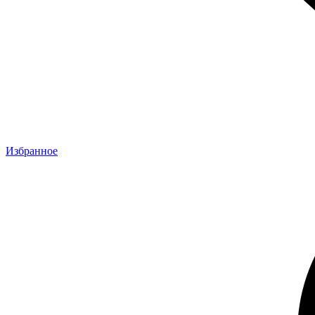
Избранное