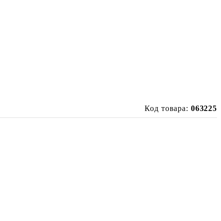
Код товара:
063225