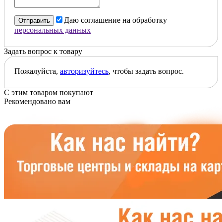
Даю соглашение на обработку
Отправить
персональных данных
Задать вопрос к товару
Пожалуйста,
авторизуйтесь
, чтобы задать вопрос.
С этим товаром покупают
Рекомендовано вам