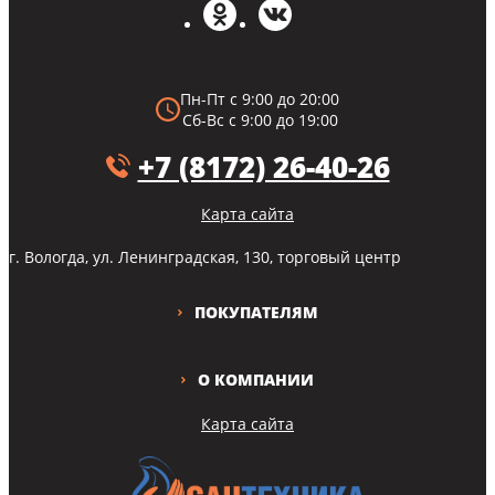
Пн-Пт с 9:00 до 20:00
Сб-Вс с 9:00 до 19:00
+7 (8172) 26-40-26
Карта сайта
г. Вологда, ул. Ленинградская, 130, торговый центр
ПОКУПАТЕЛЯМ
О КОМПАНИИ
Карта сайта