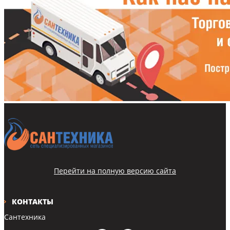
Перейти на полную версию сайта
КОНТАКТЫ
Сантехника