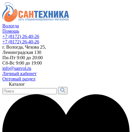
Вологда
Помощь
+7 (8172) 26-40-26
+7 (8172) 26-40-26
г. Вологда, Чехова 25,
Ленинградская 130
Пн-Пт 9:00 до 20:00
Сб-Вс 9:00 до 19:00
info@sanvol.ru
Личный кабинет
Оптовый раздел
Каталог