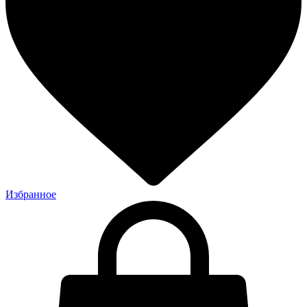
Избранное