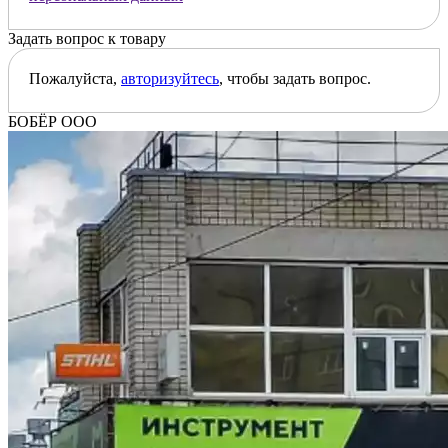
Задать вопрос к товару
Пожалуйста,
авторизуйтесь
, чтобы задать вопрос.
БОБЁР ООО