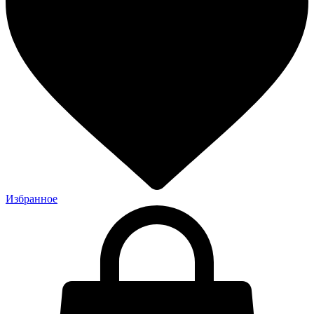
Избранное