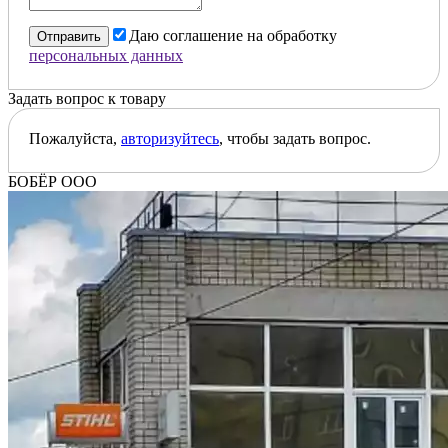
Даю соглашение на обработку
Отправить
персональных данных
Задать вопрос к товару
Пожалуйста,
авторизуйтесь
, чтобы задать вопрос.
БОБЁР ООО