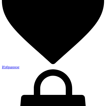
Избранное