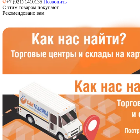
+7 (921) 1410135
Позвонить
С этим товаром покупают
Рекомендовано вам