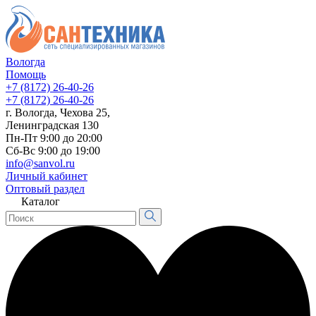
Вологда
Помощь
+7 (8172) 26-40-26
+7 (8172) 26-40-26
г. Вологда, Чехова 25,
Ленинградская 130
Пн-Пт 9:00 до 20:00
Сб-Вс 9:00 до 19:00
info@sanvol.ru
Личный кабинет
Оптовый раздел
Каталог