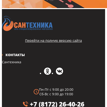
Перейти на полную версию сайта
КОНТАКТЫ
Сантехника
Пн-Пт с 9:00 до 20:00
Сб-Вс с 9:00 до 19:00
+7 (8172) 26-40-26