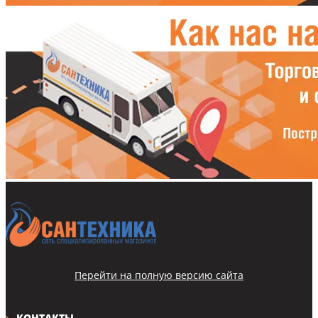
Перейти на полную версию сайта
КОНТАКТЫ