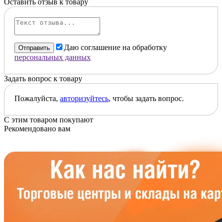
Оставить отзыв к товару
Даю соглашение на обработку
Отправить
персональных данных
Задать вопрос к товару
Пожалуйста,
авторизуйтесь
, чтобы задать вопрос.
С этим товаром покупают
Рекомендовано вам