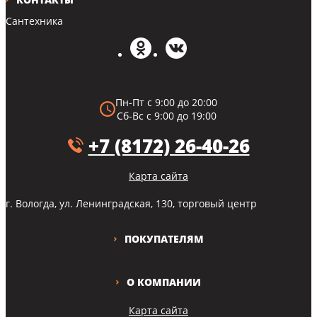
Сантехника
Пн-Пт с 9:00 до 20:00
Сб-Вс с 9:00 до 19:00
+7 (8172) 26-40-26
Карта сайта
г. Вологда, ул. Ленинградская, 130, торговый центр
ПОКУПАТЕЛЯМ
О КОМПАНИИ
Карта сайта