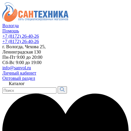
Вологда
Помощь
+7 (8172) 26-40-26
+7 (8172) 26-40-26
г. Вологда, Чехова 25,
Ленинградская 130
Пн-Пт 9:00 до 20:00
Сб-Вс 9:00 до 19:00
info@sanvol.ru
Личный кабинет
Оптовый раздел
Каталог