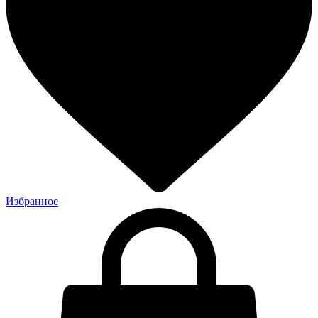
Избранное