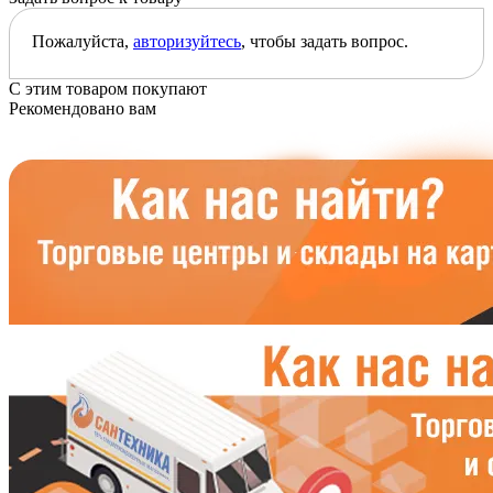
Пожалуйста,
авторизуйтесь
, чтобы задать вопрос.
С этим товаром покупают
Рекомендовано вам