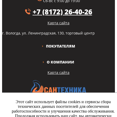
Сб-Вс с 9:00 до 19:00
+7 (8172) 26-40-26
Карта сайта
г. Вологда, ул. Ленинградская, 130, торговый центр
ПОКУПАТЕЛЯМ
О КОМПАНИИ
Карта сайта
Этот сайт использует файлы cookies и сервисы сбора
технических данных посетителей для обеспечения
Copyright © Все права защищены
работоспособности и улучшения качества обслуживания.
Продолжая использовать наш сайт, вы автоматически