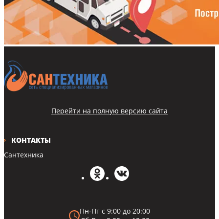
Перейти на полную версию сайта
КОНТАКТЫ
Сантехника
Пн-Пт с 9:00 до 20:00