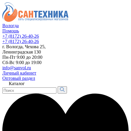
Вологда
Помощь
+7 (8172) 26-40-26
+7 (8172) 26-40-26
г. Вологда, Чехова 25,
Ленинградская 130
Пн-Пт 9:00 до 20:00
Сб-Вс 9:00 до 19:00
info@sanvol.ru
Личный кабинет
Оптовый раздел
Каталог