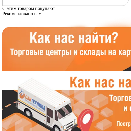
С этим товаром покупают
Рекомендовано вам