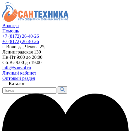
Вологда
Помощь
+7 (8172) 26-40-26
+7 (8172) 26-40-26
г. Вологда, Чехова 25,
Ленинградская 130
Пн-Пт 9:00 до 20:00
Сб-Вс 9:00 до 19:00
info@sanvol.ru
Личный кабинет
Оптовый раздел
Каталог