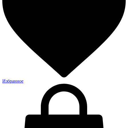
Избранное