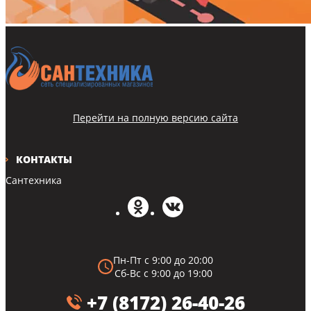
Перейти на полную версию сайта
КОНТАКТЫ
Сантехника
Пн-Пт с 9:00 до 20:00
Сб-Вс с 9:00 до 19:00
+7 (8172) 26-40-26