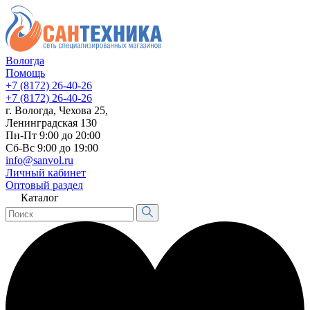
Вологда
Помощь
+7 (8172) 26-40-26
+7 (8172) 26-40-26
г. Вологда, Чехова 25,
Ленинградская 130
Пн-Пт 9:00 до 20:00
Сб-Вс 9:00 до 19:00
info@sanvol.ru
Личный кабинет
Оптовый раздел
Каталог