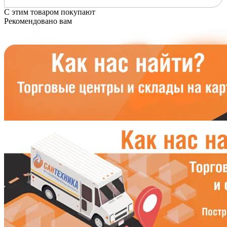
С этим товаром покупают
Рекомендовано вам