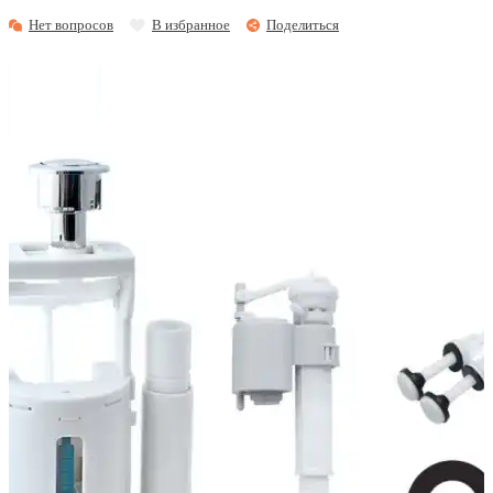
Нет вопросов
В избранное
Поделиться