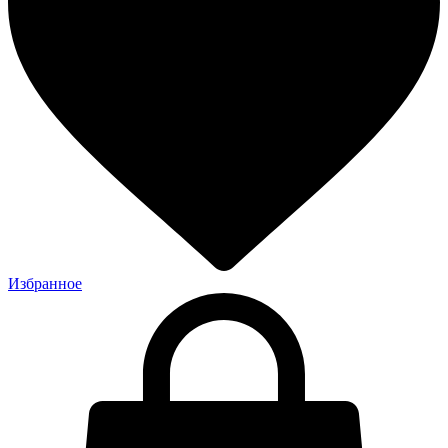
Избранное