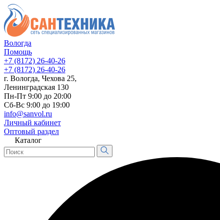
Вологда
Помощь
+7 (8172) 26-40-26
+7 (8172) 26-40-26
г. Вологда, Чехова 25,
Ленинградская 130
Пн-Пт 9:00 до 20:00
Сб-Вс 9:00 до 19:00
info@sanvol.ru
Личный кабинет
Оптовый раздел
Каталог