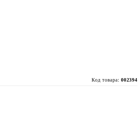
Код товара:
002394