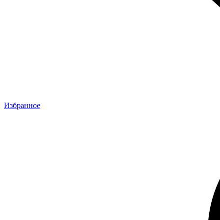
Избранное