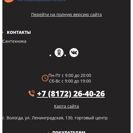
Перейти на полную версию сайта
КОНТАКТЫ
Сантехника
Пн-Пт с 9:00 до 20:00
Сб-Вс с 9:00 до 19:00
+7 (8172) 26-40-26
Карта сайта
г. Вологда, ул. Ленинградская, 130, торговый центр
ПОКУПАТЕЛЯМ