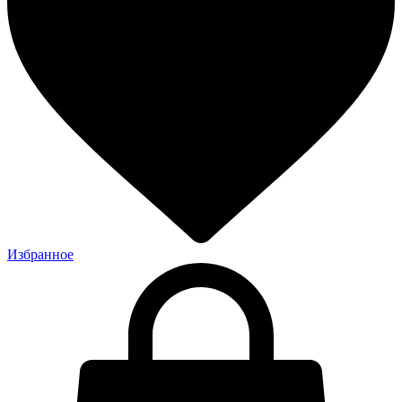
Избранное