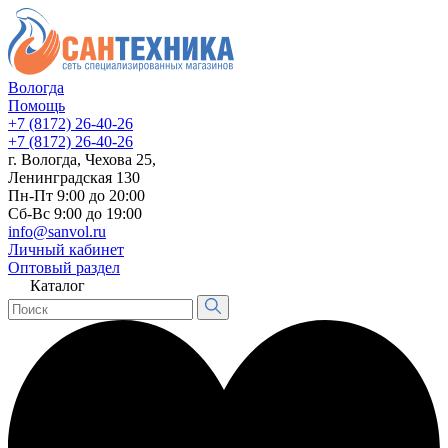
Вологда
Помощь
+7 (8172) 26-40-26
+7 (8172) 26-40-26
г. Вологда, Чехова 25,
Ленинградская 130
Пн-Пт 9:00 до 20:00
Сб-Вс 9:00 до 19:00
info@sanvol.ru
Личный кабинет
Оптовый раздел
Каталог