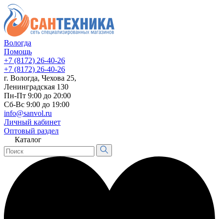
Вологда
Помощь
+7 (8172) 26-40-26
+7 (8172) 26-40-26
г. Вологда, Чехова 25,
Ленинградская 130
Пн-Пт 9:00 до 20:00
Сб-Вс 9:00 до 19:00
info@sanvol.ru
Личный кабинет
Оптовый раздел
Каталог