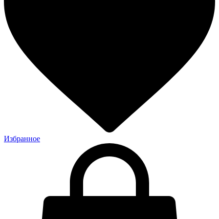
Избранное