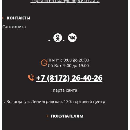
Перейти на полную версию сайта
КОНТАКТЫ
Сантехника
Пн-Пт с 9:00 до 20:00
Сб-Вс с 9:00 до 19:00
+7 (8172) 26-40-26
Карта сайта
г. Вологда, ул. Ленинградская, 130, торговый центр
ПОКУПАТЕЛЯМ