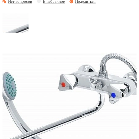
Нет вопросов
В избранное
Поделиться