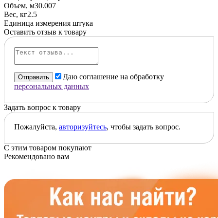
Объем, м3
0.007
Вес, кг
2.5
Единица измерения
штука
Оставить отзыв к товару
Даю соглашение на обработку
Отправить
персональных данных
Задать вопрос к товару
Пожалуйста,
авторизуйтесь
, чтобы задать вопрос.
С этим товаром покупают
Рекомендовано вам