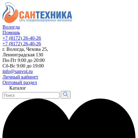
Вологда
Помощь
+7 (8172) 26-40-26
+7 (8172) 26-40-26
г. Вологда, Чехова 25,
Ленинградская 130
Пн-Пт 9:00 до 20:00
Сб-Вс 9:00 до 19:00
info@sanvol.ru
Личный кабинет
Оптовый раздел
Каталог