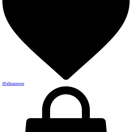
Избранное