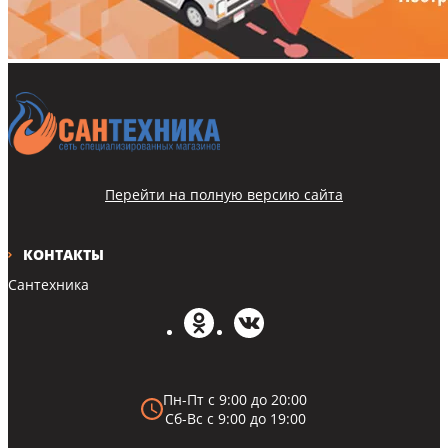
Перейти на полную версию сайта
КОНТАКТЫ
Сантехника
Пн-Пт с 9:00 до 20:00
Сб-Вс с 9:00 до 19:00