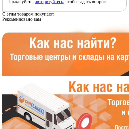
Пожалуйста,
авторизуйтесь
, чтобы задать вопрос.
С этим товаром покупают
Рекомендовано вам